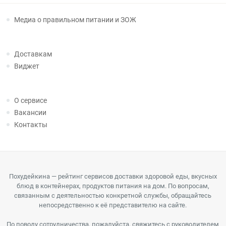
Медиа о правильном питании и ЗОЖ
Доставкам
Виджет
О сервисе
Вакансии
Контакты
Похудейкина — рейтинг сервисов доставки здоровой еды, вкусных
блюд в контейнерах, продуктов питания на дом. По вопросам,
связанным с деятельностью конкретной службы, обращайтесь
непосредственно к её представителю на сайте.
По поводу сотрудничества, пожалуйста, свяжитесь с руководителем