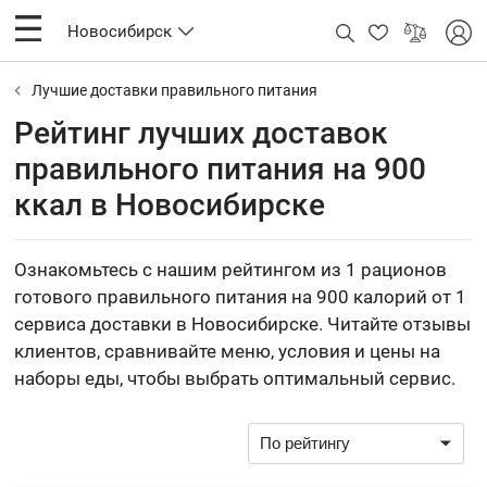
Новосибирск
Лучшие доставки правильного питания
Рейтинг лучших доставок
правильного питания на 900
ккал в Новосибирске
Ознакомьтесь с нашим рейтингом из 1 рационов
готового правильного питания на 900 калорий от 1
сервиса доставки в Новосибирске. Читайте отзывы
клиентов, сравнивайте меню, условия и цены на
наборы еды, чтобы выбрать оптимальный сервис.