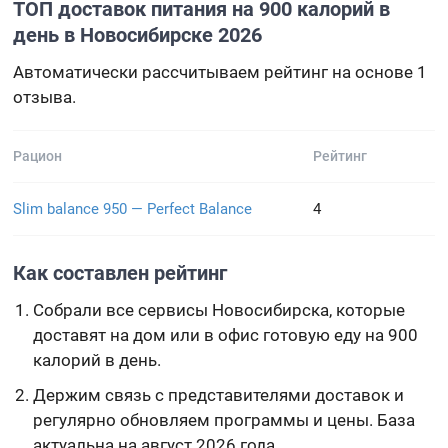
ТОП доставок питания на 900 калорий в
день в Новосибирске 2026
Автоматически рассчитываем рейтинг на основе 1
отзыва.
Рацион
Рейтинг
Slim balance 950 — Perfect Balance
4
Как составлен рейтинг
Собрали все сервисы Новосибирска, которые
доставят на дом или в офис готовую еду на 900
калорий в день.
Держим связь с представителями доставок и
регулярно обновляем программы и цены. База
актуальна на август 2026 года.