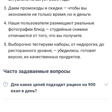
Даем промокоды и скидки — чтобы вы
экономили не только время, но и деньги.
Наши пользователи размещают реальные
фотографии блюд — студийные снимки
отличаются от того, что вы получите.
Выборочно тестируем наборы, от недорогих, до
ресторанного уровня, — убедились: готовят
вкусно, из качественных продуктов.
Часто задаваемые вопросы
Для каких целей подходит рацион на 900
ккал в день?