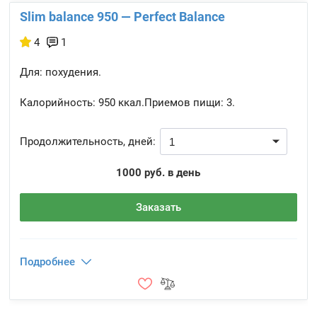
Slim balance 950 — Perfect Balance
4
1
Для: похудения.
Калорийность:
950 ккал.
Приемов пищи:
3.
Продолжительность, дней:
1000 руб. в день
Заказать
Подробнее