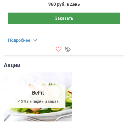
960 руб. в день
Заказать
Подробнее
Акции
BeFit
-12% на первый заказ