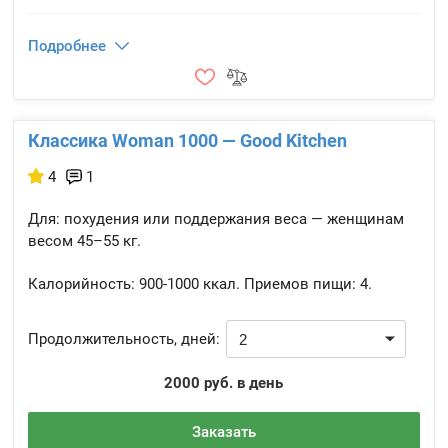
Подробнее
Классика Woman 1000 — Good Kitchen
4
1
Для: похудения или поддержания веса — женщинам
весом 45–55 кг.
Калорийность:
900-1000 ккал.
Приемов пищи:
4.
Продолжительность, дней:
2000 руб. в день
Заказать