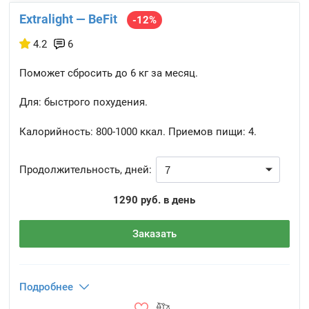
Extralight — BeFit
-12%
4.2
6
Поможет сбросить до 6 кг за месяц.
Для: быстрого похудения.
Калорийность:
800-1000 ккал.
Приемов пищи:
4.
Продолжительность, дней:
1290 руб. в день
Заказать
Подробнее