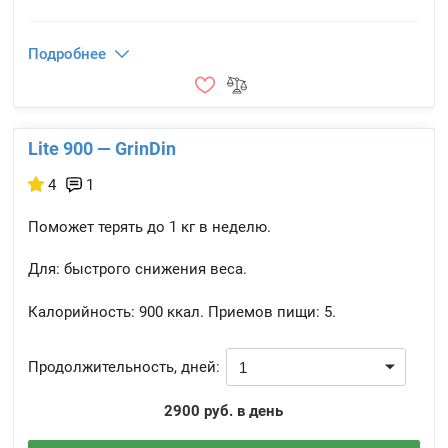
Подробнее
Lite 900 — GrinDin
4
1
Поможет терять до 1 кг в неделю.
Для: быстрого снижения веса.
Калорийность:
900 ккал.
Приемов пищи:
5.
Продолжительность, дней:
2900 руб. в день