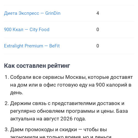
Диета Экспресс — GrinDin
4
900 Ккал — City Food
0
Extralight Premium — BeFit
0
Как составлен рейтинг
Собрали все сервисы Москвы, которые доставят
на дом или в офис готовую еду на 900 калорий в
день.
Держим связь с представителями доставок и
регулярно обновляем программы и цены. База
актуальна на август 2026 года.
Даем промокоды и скидки — чтобы вы
экономили не только время, но и деньги.