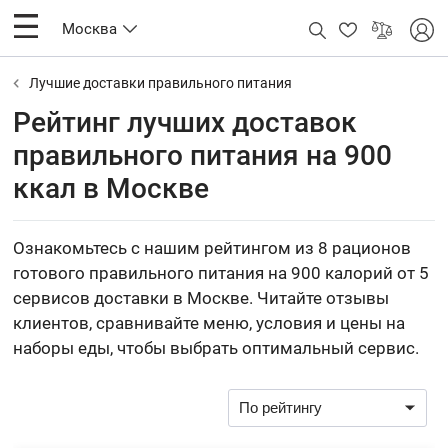
Москва
Лучшие доставки правильного питания
Рейтинг лучших доставок
правильного питания на 900
ккал в Москве
Ознакомьтесь с нашим рейтингом из 8 рационов
готового правильного питания на 900 калорий от 5
сервисов доставки в Москве. Читайте отзывы
клиентов, сравнивайте меню, условия и цены на
наборы еды, чтобы выбрать оптимальный сервис.