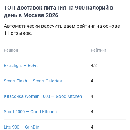
ТОП доставок питания на 900 калорий в
день в Москве 2026
Автоматически рассчитываем рейтинг на основе
11 отзывов.
Рацион
Рейтинг
Extralight — BeFit
4.2
Smart Flash — Smart Calories
4
Классика Woman 1000 — Good Kitchen
4
Sport 1000 — Good Kitchen
4
Lite 900 — GrinDin
4