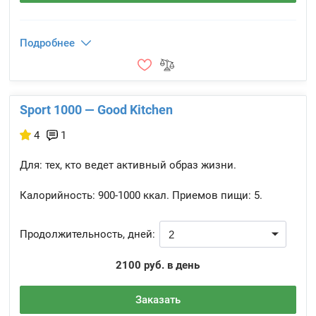
Подробнее
Sport 1000 — Good Kitchen
4
1
Для: тех, кто ведет активный образ жизни.
Калорийность:
900-1000 ккал.
Приемов пищи:
5.
Продолжительность, дней:
2100 руб. в день
Заказать