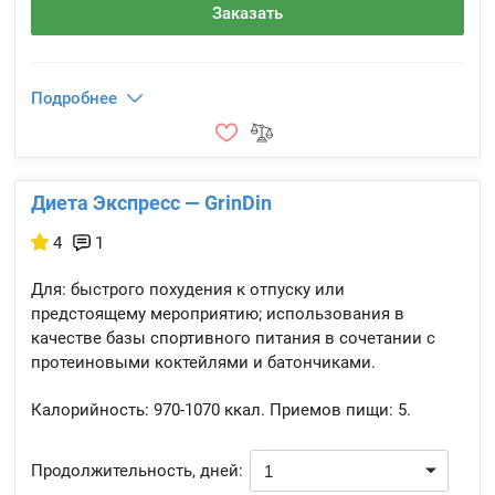
Заказать
Подробнее
Диета Экспресс — GrinDin
4
1
Для: быстрого похудения к отпуску или
предстоящему мероприятию; использования в
качестве базы спортивного питания в сочетании с
протеиновыми коктейлями и батончиками.
Калорийность:
970-1070 ккал.
Приемов пищи:
5.
Продолжительность, дней: