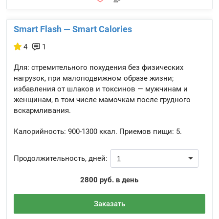
Smart Flash — Smart Calories
4
1
Для: стремительного похудения без физических
нагрузок, при малоподвижном образе жизни;
избавления от шлаков и токсинов — мужчинам и
женщинам, в том числе мамочкам после грудного
вскармливания.
Калорийность:
900-1300 ккал.
Приемов пищи:
5.
Продолжительность, дней:
2800 руб. в день
Заказать