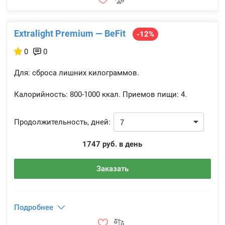
Extralight Premium — BeFit
-12%
0
0
Для: сброса лишних килограммов.
Калорийность:
800-1000 ккал.
Приемов пищи:
4.
Продолжительность, дней:
1747 руб. в день
Заказать
Подробнее