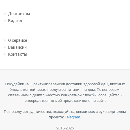
Доставкам
Виджет
О сервисе
Вакансии
Контакты
Похудейкина — рейтинг сервисов доставки здоровой еды, вкусных
блюд в контейнерах, продуктов питания на дом. По вопросам,
связанным с деятельностью конкретной службы, обращайтесь
непосредственно к её представителю на сайте.
По поводу сотрудничества, пожалуйста, свяжитесь с руководителем
проекта:
Telegram
.
2015-2026