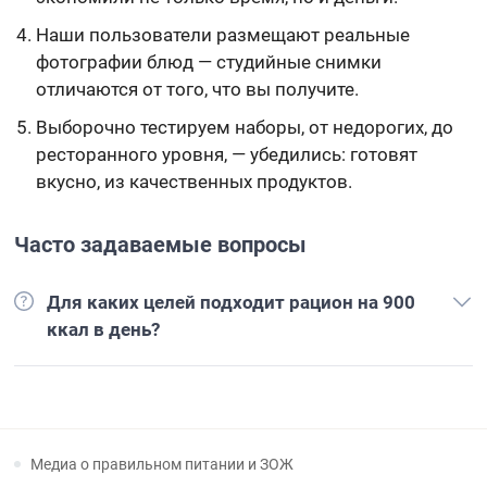
Наши пользователи размещают реальные
фотографии блюд — студийные снимки
отличаются от того, что вы получите.
Выборочно тестируем наборы, от недорогих, до
ресторанного уровня, — убедились: готовят
вкусно, из качественных продуктов.
Часто задаваемые вопросы
Для каких целей подходит рацион на 900
ккал в день?
Медиа о правильном питании и ЗОЖ