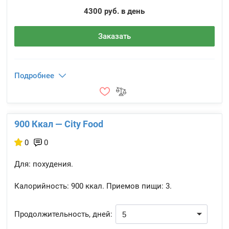
4300 руб. в день
Заказать
Подробнее
900 Ккал — City Food
0
0
Для: похудения.
Калорийность:
900 ккал.
Приемов пищи:
3.
Продолжительность, дней: