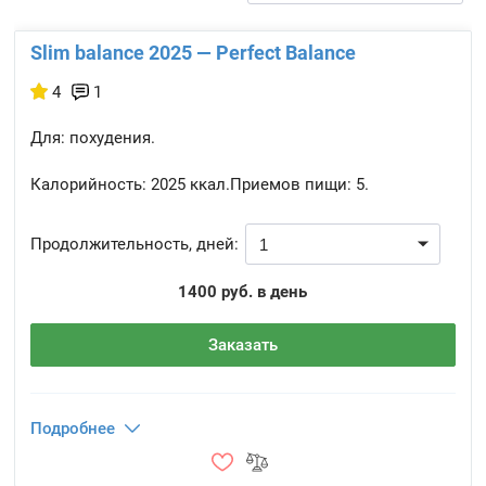
Slim balance 2025 — Perfect Balance
4
1
Для: похудения.
Калорийность:
2025 ккал.
Приемов пищи:
5.
Продолжительность, дней:
1400 руб. в день
Заказать
Подробнее