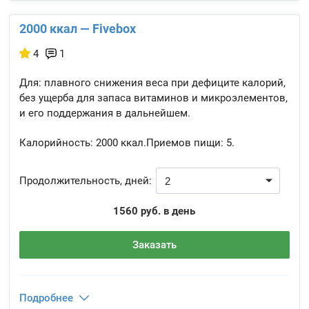
2000 ккал — Fivebox
4
1
Для: плавного снижения веса при дефиците калорий,
без ущерба для запаса витаминов и микроэлементов,
и его поддержания в дальнейшем.
Калорийность:
2000 ккал.
Приемов пищи:
5.
Продолжительность, дней:
1560 руб. в день
Заказать
Подробнее