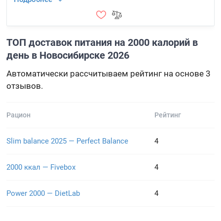
ТОП доставок питания на 2000 калорий в
день в Новосибирске 2026
Автоматически рассчитываем рейтинг на основе 3
отзывов.
Рацион
Рейтинг
Slim balance 2025 — Perfect Balance
4
2000 ккал — Fivebox
4
Power 2000 — DietLab
4