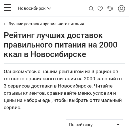
Новосибирск
Лучшие доставки правильного питания
Рейтинг лучших доставок
правильного питания на 2000
ккал в Новосибирске
Ознакомьтесь с нашим рейтингом из 3 рационов
готового правильного питания на 2000 калорий от
3 сервисов доставки в Новосибирске. Читайте
отзывы клиентов, сравнивайте меню, условия и
цены на наборы еды, чтобы выбрать оптимальный
сервис.