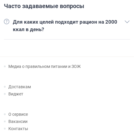
Часто задаваемые вопросы
Для каких целей подходит рацион на 2000
ккал в день?
Медиа о правильном питании и ЗОЖ
Доставкам
Виджет
О сервисе
Вакансии
Контакты