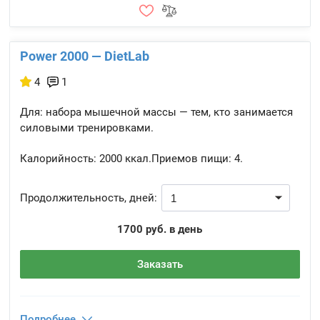
Power 2000 — DietLab
4
1
Для: набора мышечной массы — тем, кто занимается
силовыми тренировками.
Калорийность:
2000 ккал.
Приемов пищи:
4.
Продолжительность, дней:
1700 руб. в день
Заказать
Подробнее