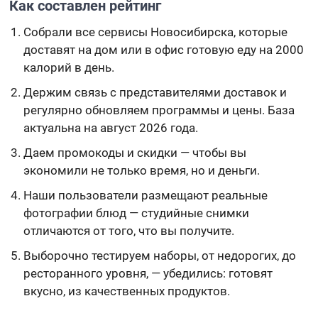
Как составлен рейтинг
Собрали все сервисы Новосибирска, которые
доставят на дом или в офис готовую еду на 2000
калорий в день.
Держим связь с представителями доставок и
регулярно обновляем программы и цены. База
актуальна на август 2026 года.
Даем промокоды и скидки — чтобы вы
экономили не только время, но и деньги.
Наши пользователи размещают реальные
фотографии блюд — студийные снимки
отличаются от того, что вы получите.
Выборочно тестируем наборы, от недорогих, до
ресторанного уровня, — убедились: готовят
вкусно, из качественных продуктов.