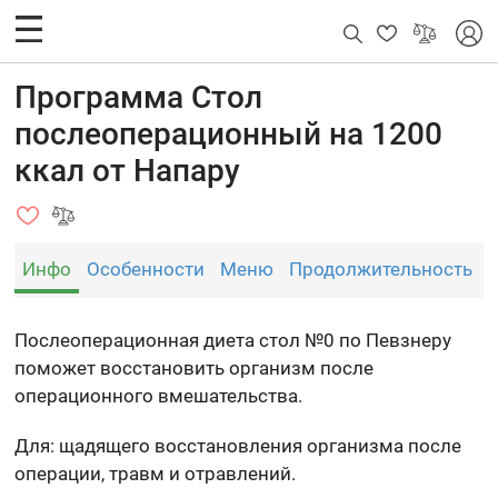
Программа Стол
послеоперационный на 1200
ккал от Напару
Инфо
Особенности
Меню
Продолжительность
Послеоперационная диета стол №0 по Певзнеру
поможет восстановить организм после
операционного вмешательства.
Для: щадящего восстановления организма после
операции, травм и отравлений.