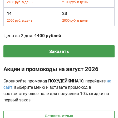
2133 руб. в день
2100 руб. в день
14
28
2050 руб. в день
2000 руб. в день
Цена за 2 дня
:
4400 рублей
Заказать
Акции и промокоды на август 2026
Скопируйте промокод
ПОХУДЕЙКИНА10
, перейдите
на
сайт
, выберите меню и вставьте промокод в
соответствующее поле для получения 10% скидки на
первый заказ.
Оставить отзыв