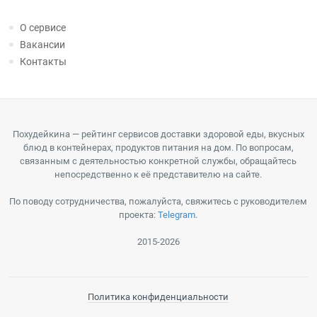
О сервисе
Вакансии
Контакты
Похудейкина — рейтинг сервисов доставки здоровой еды, вкусных
блюд в контейнерах, продуктов питания на дом. По вопросам,
связанным с деятельностью конкретной службы, обращайтесь
непосредственно к её представителю на сайте.
По поводу сотрудничества, пожалуйста, свяжитесь с руководителем
проекта:
Telegram
.
2015-2026
Политика конфиденциальности