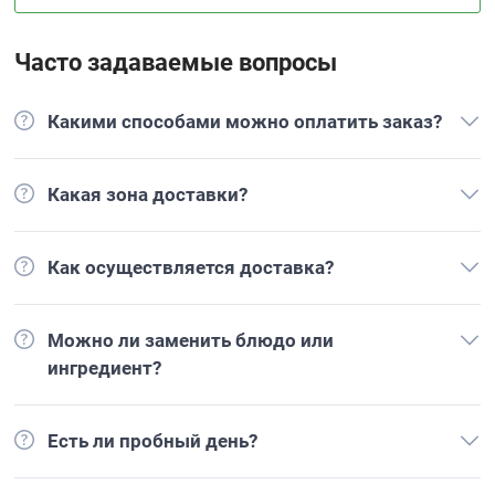
Часто задаваемые вопросы
Какими способами можно оплатить заказ?
Какая зона доставки?
Как осуществляется доставка?
Можно ли заменить блюдо или
ингредиент?
Есть ли пробный день?