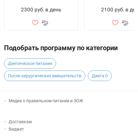
2300 руб. в день
2100 руб. в де
Подобрать программу по категории
Диетическое питание
После хирургических вмешательств
Диета 0
Медиа о правильном питании и ЗОЖ
Доставкам
Виджет