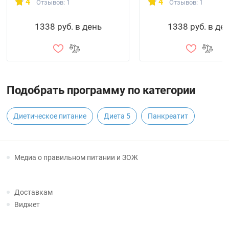
4
4
Отзывов: 1
Отзывов: 1
1338 руб. в день
1338 руб. в де
Подобрать программу по категории
Диетическое питание
Диета 5
Панкреатит
Медиа о правильном питании и ЗОЖ
Доставкам
Виджет