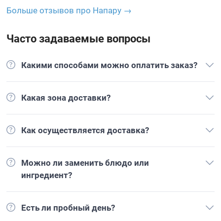
Больше отзывов про Напару →
Часто задаваемые вопросы
Какими способами можно оплатить заказ?
Какая зона доставки?
Как осуществляется доставка?
Можно ли заменить блюдо или
ингредиент?
Есть ли пробный день?