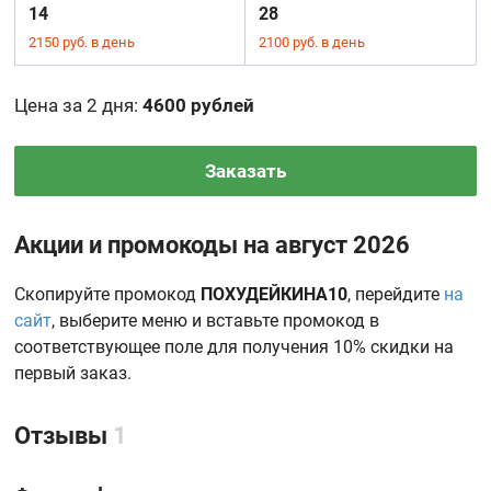
14
28
2150 руб. в день
2100 руб. в день
Цена за 2 дня
:
4600 рублей
Заказать
Акции и промокоды на август 2026
Скопируйте промокод
ПОХУДЕЙКИНА10
, перейдите
на
сайт
, выберите меню и вставьте промокод в
соответствующее поле для получения 10% скидки на
первый заказ.
Отзывы
1