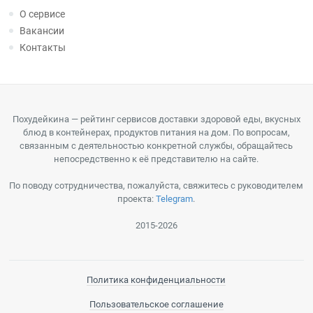
О сервисе
Вакансии
Контакты
Похудейкина — рейтинг сервисов доставки здоровой еды, вкусных
блюд в контейнерах, продуктов питания на дом. По вопросам,
связанным с деятельностью конкретной службы, обращайтесь
непосредственно к её представителю на сайте.
По поводу сотрудничества, пожалуйста, свяжитесь с руководителем
проекта:
Telegram
.
2015-2026
Политика конфиденциальности
Пользовательское соглашение