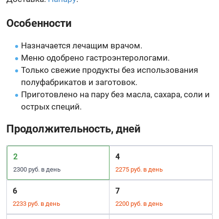
Особенности
Назначается лечащим врачом.
Меню одобрено гастроэнтерологами.
Только свежие продукты без использования
полуфабрикатов и заготовок.
Приготовлено на пару без масла, сахара, соли и
острых специй.
Продолжительность, дней
2
4
2300 руб. в день
2275 руб. в день
6
7
2233 руб. в день
2200 руб. в день