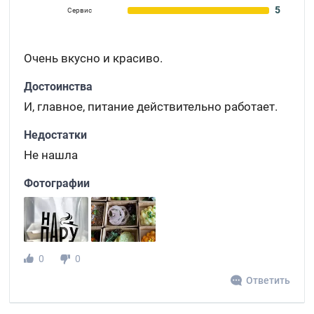
5
Сервис
Очень вкусно и красиво.
Достоинства
И, главное, питание действительно работает.
Недостатки
Не нашла
Фотографии
0
0
Ответить