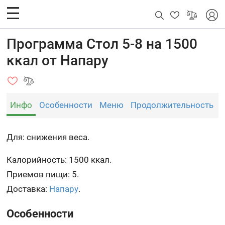
Программа Стол 5-8 на 1500
ккал от Напару
Инфо
Особенности
Меню
Продолжительность
Для: снижения веса.
Калорийность: 1500 ккал.
Приемов пищи: 5.
Доставка:
Напару
.
Особенности