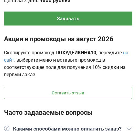
Цена за 2 дня
:
4600 рублей
Заказать
Акции и промокоды на август 2026
Скопируйте промокод
ПОХУДЕЙКИНА10
, перейдите
на
сайт
, выберите меню и вставьте промокод в
соответствующее поле для получения 10% скидки на
первый заказ.
Оставить отзыв
Часто задаваемые вопросы
Какими способами можно оплатить заказ?