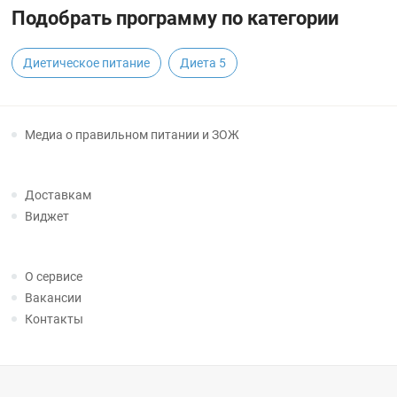
Подобрать программу по категории
Диетическое питание
Диета 5
Медиа о правильном питании и ЗОЖ
Доставкам
Виджет
О сервисе
Вакансии
Контакты