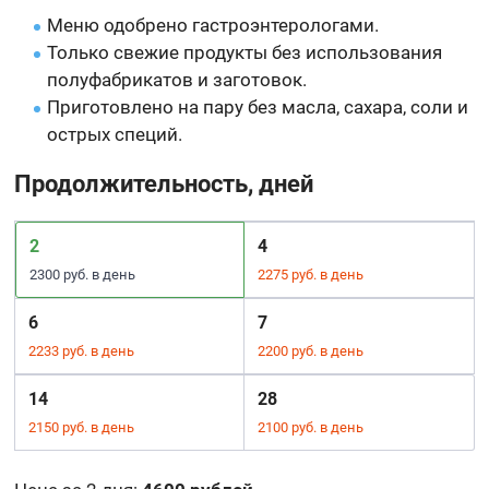
Меню одобрено гастроэнтерологами.
Только свежие продукты без использования
полуфабрикатов и заготовок.
Приготовлено на пару без масла, сахара, соли и
острых специй.
Продолжительность, дней
2
4
2300 руб. в день
2275 руб. в день
6
7
2233 руб. в день
2200 руб. в день
14
28
2150 руб. в день
2100 руб. в день