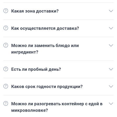
Какая зона доставки?
Как осуществляется доставка?
Можно ли заменить блюдо или
ингредиент?
Есть ли пробный день?
Каков срок годности продукции?
Можно ли разогревать контейнер с едой в
микроволновке?