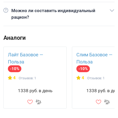
Можно ли составить индивидуальный
рацион?
Аналоги
Лайт Базовое —
Слим Базовое —
Польза
Польза
-10%
-10%
4
4
Отзывов: 1
Отзывов: 1
1338 руб. в день
1338 руб. в де