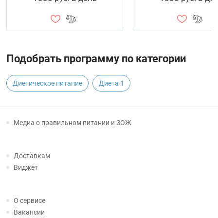
Подобрать программу по категории
Диетическое питание
Диета 1
Медиа о правильном питании и ЗОЖ
Доставкам
Виджет
О сервисе
Вакансии