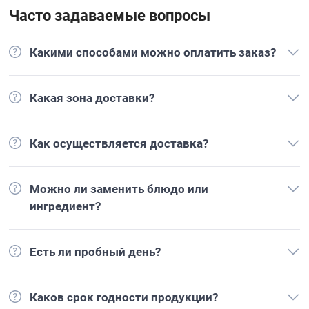
Часто задаваемые вопросы
Какими способами можно оплатить заказ?
Какая зона доставки?
Как осуществляется доставка?
Можно ли заменить блюдо или
ингредиент?
Есть ли пробный день?
Каков срок годности продукции?