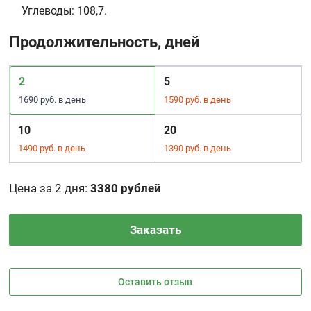
Углеводы:
108,7.
Продолжительность, дней
2
5
1690 руб. в день
1590 руб. в день
10
20
1490 руб. в день
1390 руб. в день
Цена за 2 дня
:
3380 рублей
Заказать
Оставить отзыв