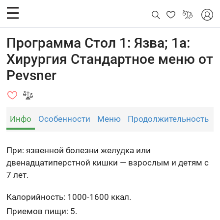
Программа Стол 1: Язва; 1а:
Хирургия Стандартное меню от
Pevsner
Инфо
Особенности
Меню
Продолжительность
При: язвенной болезни желудка или
двенадцатиперстной кишки — взрослым и детям с
7 лет.
Калорийность: 1000-1600 ккал.
Приемов пищи: 5.