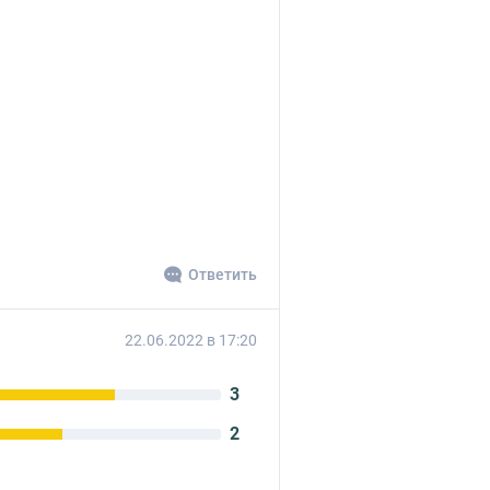
Ответить
22.06.2022 в 17:20
3
2