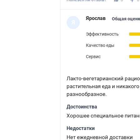
Ярослав
Общая оценк
Я
Эффективность
Качество еды
Сервис
Лакто-вегетарианский рацио
растительная еда и никакого
разнообразное.
Достоинства
Хорошее специальное питан
Недостатки
Нет ежедневной доставки