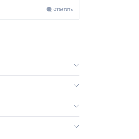
Ответить