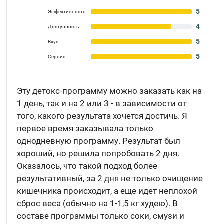
5
Эффективность
4
Доступность
5
Вкус
5
Сервис
Эту детокс-программу можно заказать как на
1 день, так и на 2 или 3 - в зависимости от
того, какого результата хочется достичь. Я
первое время заказывала только
однодневную программу. Результат был
хороший, но решила попробовать 2 дня.
Оказалось, что такой подход более
результативный, за 2 дня не только очищение
кишечника происходит, а еще идет неплохой
сброс веса (обычно на 1-1,5 кг худею). В
составе программы только соки, смузи и