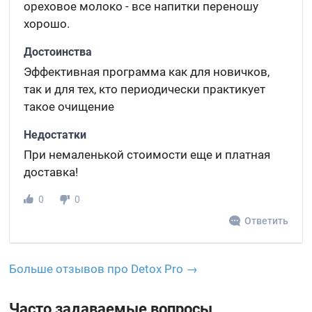
ореховое молоко - все напитки переношу
хорошо.
Достоинства
Эффективная программа как для новичков,
так и для тех, кто периодически практикует
такое очищение
Недостатки
При немаленькой стоимости еще и платная
доставка!
0
0
Ответить
Больше отзывов про Detox Pro →
Часто задаваемые вопросы