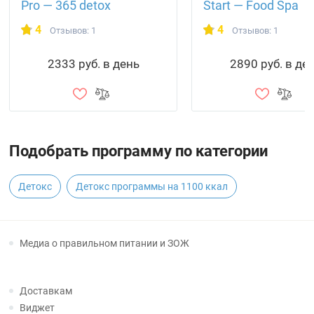
Pro — 365 detox
Start — Food Spa
4
4
Отзывов: 1
Отзывов: 1
2333 руб. в день
2890 руб. в де
Подобрать программу по категории
Детокс
Детокс программы на 1100 ккал
Медиа о правильном питании и ЗОЖ
Доставкам
Виджет