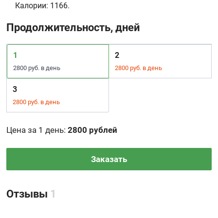
Калории:
1166.
Продолжительность, дней
1
2
2800 руб. в день
2800 руб. в день
3
2800 руб. в день
Цена за 1 день
:
2800 рублей
Заказать
Отзывы
1