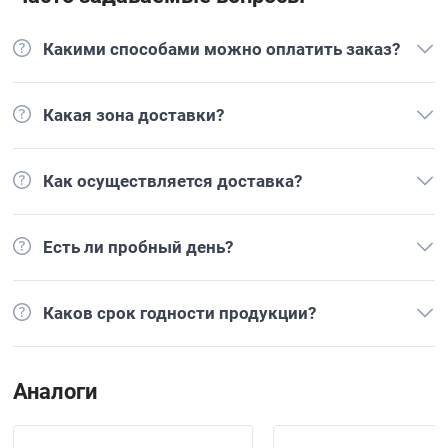
Какими способами можно оплатить заказ?
Какая зона доставки?
Как осуществляется доставка?
Есть ли пробный день?
Каков срок годности продукции?
Аналоги