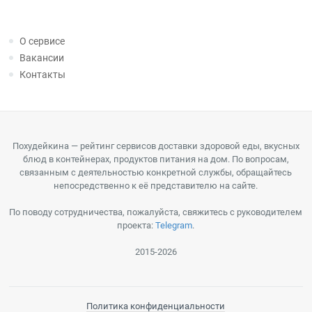
О сервисе
Вакансии
Контакты
Похудейкина — рейтинг сервисов доставки здоровой еды, вкусных
блюд в контейнерах, продуктов питания на дом. По вопросам,
связанным с деятельностью конкретной службы, обращайтесь
непосредственно к её представителю на сайте.
По поводу сотрудничества, пожалуйста, свяжитесь с руководителем
проекта:
Telegram
.
2015-2026
Политика конфиденциальности