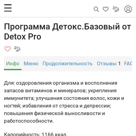
Программа Детокс.Базовый от
Detox Pro
Инфо
Меню
Продолжительность
Отзывы
1
FAQ
Для: оздоровления организма и восполнения
запасов витаминов и минералов; укрепления
иммунитета; улучшения состояния волос, кожи и
ногтей; избавления от стресса и депрессии;
повышения физической выносливости и
работоспособности.
Калорийность: 1166 ккал.