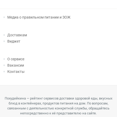
Медиа о правильном питании и ЗОЖ
Доставкам
Виджет
О сервисе
Вакансии
Контакты
Похудейкина — рейтинг сервисов доставки здоровой еды, вкусных
блюд в контейнерах, продуктов питания на дом. По вопросам,
связанным с деятельностью конкретной службы, обращайтесь
непосредственно к её представителю на сайте.