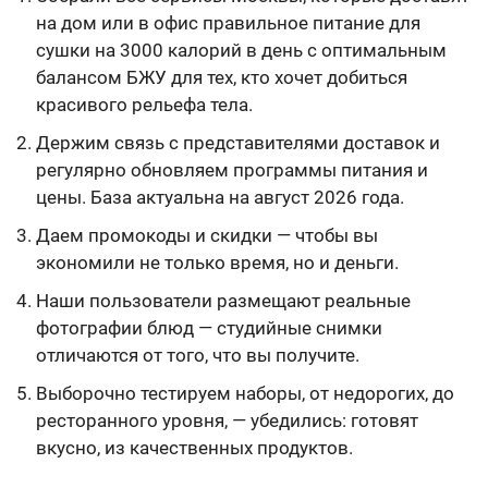
на дом или в офис правильное питание для
сушки на 3000 калорий в день c оптимальным
балансом БЖУ для тех, кто хочет добиться
красивого рельефа тела.
Держим связь с представителями доставок и
регулярно обновляем программы питания и
цены. База актуальна на август 2026 года.
Даем промокоды и скидки — чтобы вы
экономили не только время, но и деньги.
Наши пользователи размещают реальные
фотографии блюд — студийные снимки
отличаются от того, что вы получите.
Выборочно тестируем наборы, от недорогих, до
ресторанного уровня, — убедились: готовят
вкусно, из качественных продуктов.