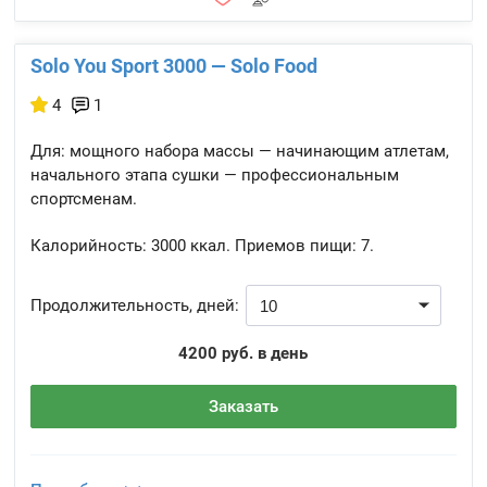
Solo You Sport 3000 — Solo Food
4
1
Для: мощного набора массы — начинающим атлетам,
начального этапа сушки — профессиональным
спортсменам.
Калорийность:
3000 ккал.
Приемов пищи:
7.
Продолжительность, дней:
4200 руб. в день
Заказать