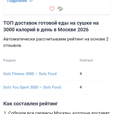
Подробнее
ТОП доставок готовой еды на сушке на
3000 калорий в день в Москве 2026
Автоматически рассчитываем рейтинг на основе 2
отзывов.
Рацион
Рейтинг
Solo Fitness 3000 — Solo Food
4
Solo You Sport 3000 — Solo Food
4
Как составлен рейтинг
Собрали все сервисы Москвы, которые доставят