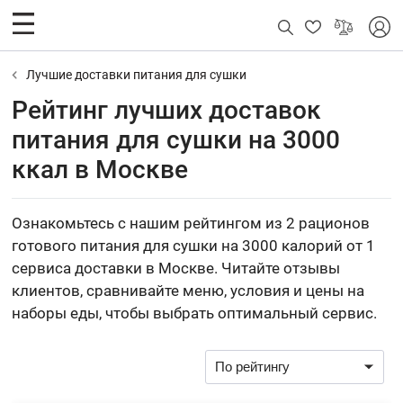
Лучшие доставки питания для сушки
Рейтинг лучших доставок
питания для сушки на 3000
ккал в Москве
Ознакомьтесь с нашим рейтингом из 2 рационов
готового питания для сушки на 3000 калорий от 1
сервиса доставки в Москве. Читайте отзывы
клиентов, сравнивайте меню, условия и цены на
наборы еды, чтобы выбрать оптимальный сервис.