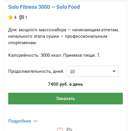
Solo Fitness 3000 — Solo Food
4
1
Для: мощного массонабора — начинающим атлетам,
начального этапа сушки — профессиональным
спортсменам.
Калорийность:
3000 ккал.
Приемов пищи:
7.
Продолжительность, дней:
7400 руб. в день
Заказать
Подробнее