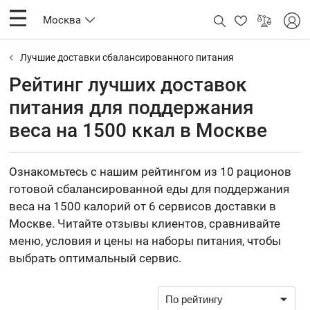
Москва
Лучшие доставки сбалансированного питания
Рейтинг лучших доставок
питания для поддержания
веса на 1500 ккал в Москве
Ознакомьтесь с нашим рейтингом из 10 рационов
готовой сбалансированной еды для поддержания
веса на 1500 калорий от 6 сервисов доставки в
Москве. Читайте отзывы клиентов, сравнивайте
меню, условия и цены на наборы питания, чтобы
выбрать оптимальный сервис.