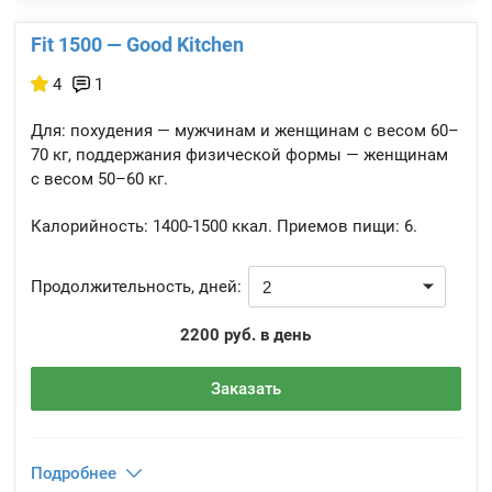
Fit 1500 — Good Kitchen
4
1
Для: похудения — мужчинам и женщинам с весом 60–
70 кг, поддержания физической формы — женщинам
с весом 50–60 кг.
Калорийность:
1400-1500 ккал.
Приемов пищи:
6.
Продолжительность, дней:
2200 руб. в день
Заказать
Подробнее