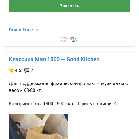
Заказать
Подробнее
Классика Man 1500 — Good Kitchen
4.5
2
Для: поддержания физической формы — мужчинам с
весом 60-80 кг.
Калорийность:
1400-1500 ккал.
Приемов пищи:
4.