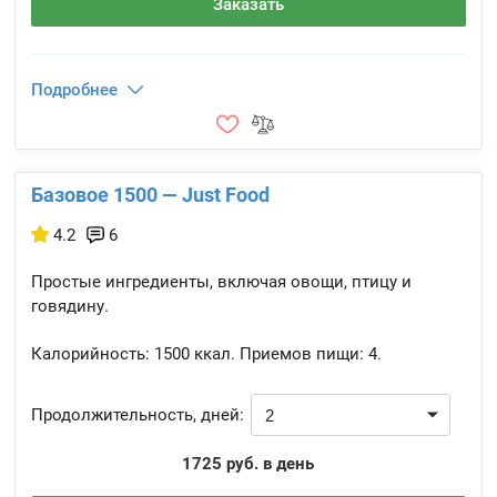
Заказать
Подробнее
Базовое 1500 — Just Food
4.2
6
Простые ингредиенты, включая овощи, птицу и
говядину.
Калорийность:
1500 ккал.
Приемов пищи:
4.
Продолжительность, дней:
1725 руб. в день