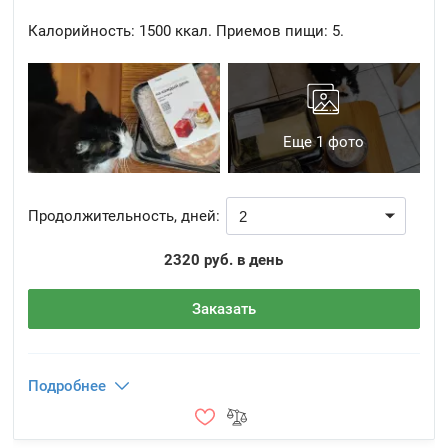
Калорийность:
1500 ккал.
Приемов пищи:
5.
Еще 1 фото
Продолжительность, дней:
2320 руб. в день
Заказать
Подробнее