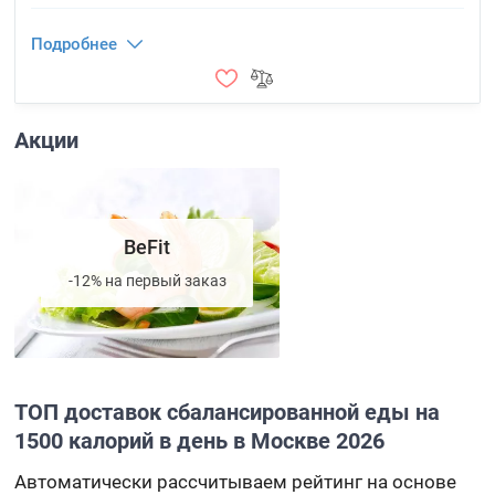
Подробнее
Акции
BeFit
-12% на первый заказ
ТОП доставок сбалансированной еды на
1500 калорий в день в Москве 2026
Автоматически рассчитываем рейтинг на основе