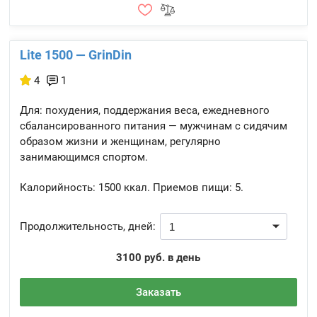
Lite 1500 — GrinDin
4
1
Для: похудения, поддержания веса, ежедневного
сбалансированного питания — мужчинам с сидячим
образом жизни и женщинам, регулярно
занимающимся спортом.
Калорийность:
1500 ккал.
Приемов пищи:
5.
Продолжительность, дней:
3100 руб. в день
Заказать