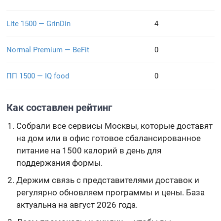
Lite 1500 — GrinDin
4
Normal Premium — BeFit
0
ПП 1500 — IQ food
0
Как составлен рейтинг
Собрали все сервисы Москвы, которые доставят
на дом или в офис готовое сбалансированное
питание на 1500 калорий в день для
поддержания формы.
Держим связь с представителями доставок и
регулярно обновляем программы и цены. База
актуальна на август 2026 года.