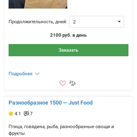
Продолжительность, дней:
2100 руб. в день
Заказать
Подробнее
Разнообразное 1500 — Just Food
4.1
7
Птица, говядина, рыба, разнообразные овощи и
фрукты.