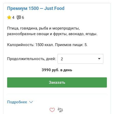
Премиум 1500 — Just Food
4
6
Птица, говядина, рыба и морепродукты,
разнообразные овощи и фрукты, авокадо, ягоды.
Калорийность:
1500 ккал.
Приемов пищи:
5.
Продолжительность, дней:
3990 руб. в день
Заказать
Подробнее