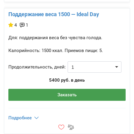
Поддержание веса 1500 — Ideal Day
4
1
Для: поддержания веса без чувства голода.
Калорийность:
1500 ккал.
Приемов пищи:
5.
Продолжительность, дней:
5400 руб. в день
Заказать
Подробнее