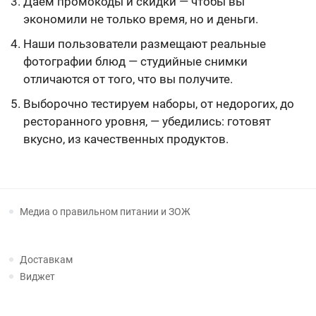
Даем промокоды и скидки — чтобы вы
экономили не только время, но и деньги.
Наши пользователи размещают реальные
фотографии блюд — студийные снимки
отличаются от того, что вы получите.
Выборочно тестируем наборы, от недорогих, до
ресторанного уровня, — убедились: готовят
вкусно, из качественных продуктов.
Медиа о правильном питании и ЗОЖ
Доставкам
Виджет