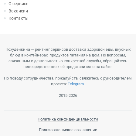
О сервисе
Вакансии
Контакты
Похудейкина — рейтинг сервисов доставки здоровой еды, вкусных
блюд в контейнерах, продуктов питания на дом. По вопросам,
связанным с деятельностью конкретной службы, обращайтесь
непосредственно к её представителю на сайте.
По поводу сотрудничества, пожалуйста, свяжитесь с руководителем
проекта:
Telegram
.
2015-2026
Политика конфиденциальности
Пользовательское соглашение