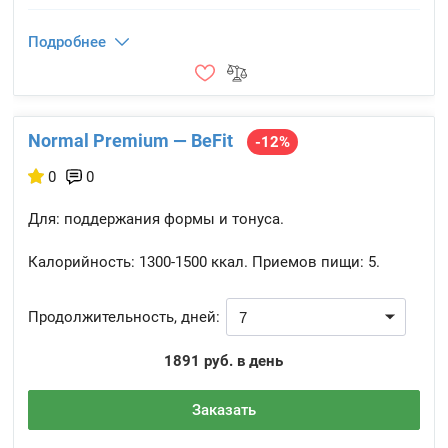
Подробнее
Normal Premium — BeFit
-12%
0
0
Для: поддержания формы и тонуса.
Калорийность:
1300-1500 ккал.
Приемов пищи:
5.
Продолжительность, дней:
1891 руб. в день
Заказать