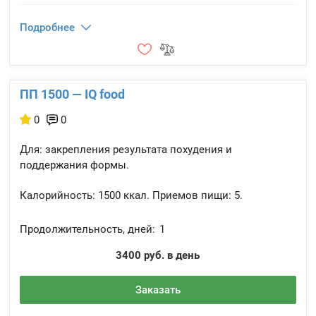
Подробнее
ПП 1500 — IQ food
0
0
Для: закрепления результата похудения и
поддержания формы.
Калорийность:
1500 ккал.
Приемов пищи:
5.
Продолжительность, дней:
1
3400 руб. в день
Заказать