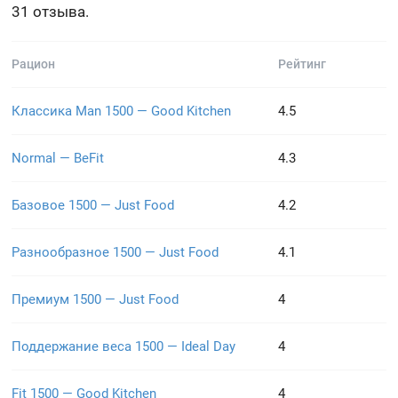
31 отзыва.
Рацион
Рейтинг
Классика Man 1500 — Good Kitchen
4.5
Normal — BeFit
4.3
Базовое 1500 — Just Food
4.2
Разнообразное 1500 — Just Food
4.1
Премиум 1500 — Just Food
4
Поддержание веса 1500 — Ideal Day
4
Fit 1500 — Good Kitchen
4