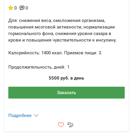
0
0
Для: снижения веса, омоложения организма,
повышения мозговой активности, нормализации
гормонального фона, снижения уровня сахара в
крови и повышения чувствительности к инсулину.
Калорийность:
1400 ккал.
Приемов пищи:
3.
Продолжительность, дней:
1
5500 руб. в день
Заказать
Подробнее