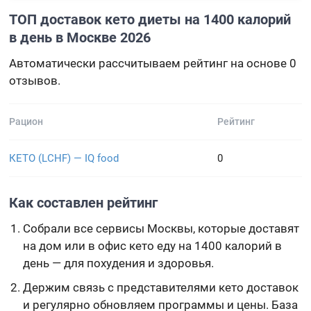
ТОП доставок кето диеты на 1400 калорий
в день в Москве 2026
Автоматически рассчитываем рейтинг на основе 0
отзывов.
Рацион
Рейтинг
КЕТО (LCHF) — IQ food
0
Как составлен рейтинг
Собрали все сервисы Москвы, которые доставят
на дом или в офис кето еду на 1400 калорий в
день — для похудения и здоровья.
Держим связь с представителями кето доставок
и регулярно обновляем программы и цены. База