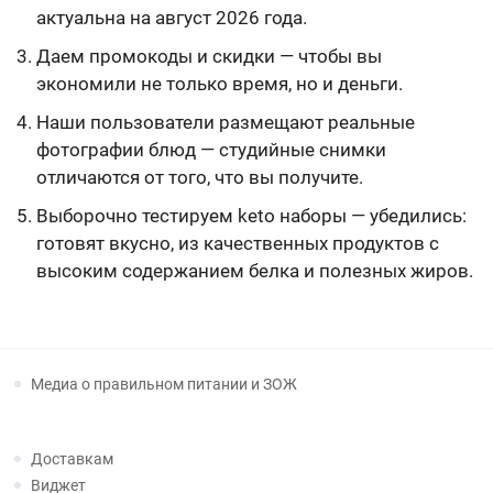
актуальна на август 2026 года.
Даем промокоды и скидки — чтобы вы
экономили не только время, но и деньги.
Наши пользователи размещают реальные
фотографии блюд — студийные снимки
отличаются от того, что вы получите.
Выборочно тестируем keto наборы — убедились:
готовят вкусно, из качественных продуктов с
высоким содержанием белка и полезных жиров.
Медиа о правильном питании и ЗОЖ
Доставкам
Виджет