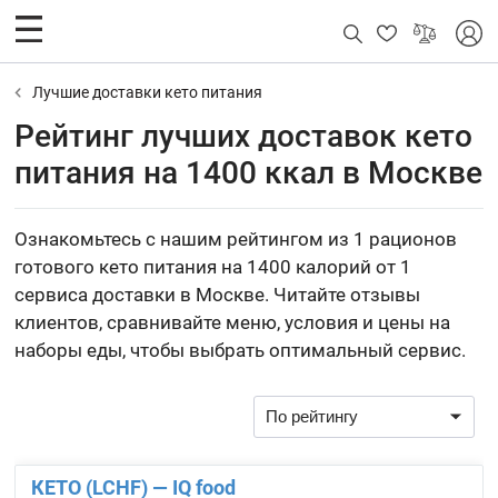
Лучшие доставки кето питания
Рейтинг лучших доставок кето
питания на 1400 ккал в Москве
Ознакомьтесь с нашим рейтингом из 1 рационов
готового кето питания на 1400 калорий от 1
сервиса доставки в Москве. Читайте отзывы
клиентов, сравнивайте меню, условия и цены на
наборы еды, чтобы выбрать оптимальный сервис.
КЕТО (LCHF) — IQ food