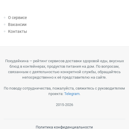
О сервисе
Вакансии
Контакты
Похудейкина — рейтинг сервисов доставки здоровой еды, вкусных
блюд в контейнерах, продуктов питания на дом. По вопросам,
связанным с деятельностью конкретной службы, обращайтесь
непосредственно к её представителю на сайте.
По поводу сотрудничества, пожалуйста, свяжитесь с руководителем
проекта:
Telegram
.
2015-2026
Политика конфиденциальности