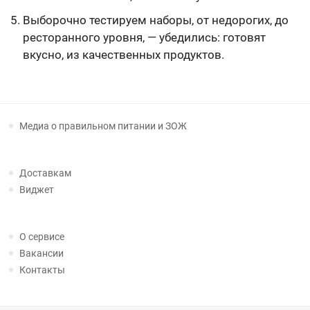
Выборочно тестируем наборы, от недорогих, до
ресторанного уровня, — убедились: готовят
вкусно, из качественных продуктов.
Медиа о правильном питании и ЗОЖ
Доставкам
Виджет
О сервисе
Вакансии
Контакты