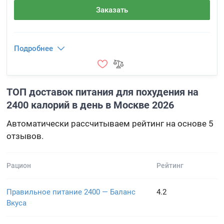
Заказать
Подробнее
ТОП доставок питания для похудения на
2400 калорий в день в Москве 2026
Автоматически рассчитываем рейтинг на основе 5
отзывов.
Рацион
Рейтинг
Правильное питание 2400 — Баланс
4.2
Вкуса