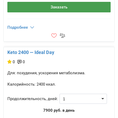
Заказать
Подробнее
Keto 2400 — Ideal Day
0
0
Для: похудения, ускорения метаболизма.
Калорийность:
2400 ккал.
Продолжительность, дней:
7900 руб. в день