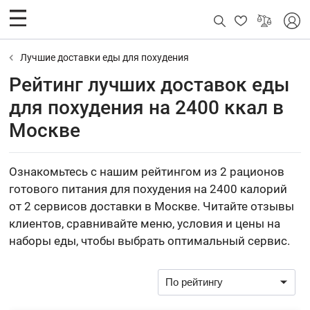
Лучшие доставки еды для похудения
Рейтинг лучших доставок еды
для похудения на 2400 ккал в
Москве
Ознакомьтесь с нашим рейтингом из 2 рационов
готового питания для похудения на 2400 калорий
от 2 сервисов доставки в Москве. Читайте отзывы
клиентов, сравнивайте меню, условия и цены на
наборы еды, чтобы выбрать оптимальный сервис.