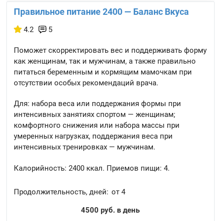
Правильное питание 2400 — Баланс Вкуса
4.2
5
Поможет скорректировать вес и поддерживать форму
как женщинам, так и мужчинам, а также правильно
питаться беременным и кормящим мамочкам при
отсутствии особых рекомендаций врача.
Для: набора веса или поддержания формы при
интенсивных занятиях спортом — женщинам;
комфортного снижения или набора массы при
умеренных нагрузках, поддержания веса при
интенсивных тренировках — мужчинам.
Калорийность:
2400 ккал.
Приемов пищи:
4.
Продолжительность, дней:
от 4
4500 руб. в день