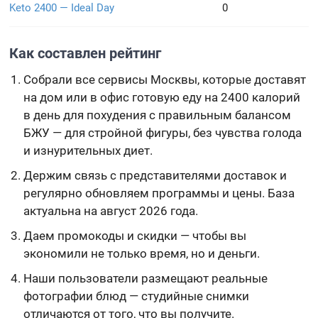
Keto 2400 — Ideal Day
0
Как составлен рейтинг
Собрали все сервисы Москвы, которые доставят
на дом или в офис готовую еду на 2400 калорий
в день для похудения с правильным балансом
БЖУ — для стройной фигуры, без чувства голода
и изнурительных диет.
Держим связь с представителями доставок и
регулярно обновляем программы и цены. База
актуальна на август 2026 года.
Даем промокоды и скидки — чтобы вы
экономили не только время, но и деньги.
Наши пользователи размещают реальные
фотографии блюд — студийные снимки
отличаются от того, что вы получите.