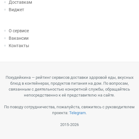
Доставкам
Виджет
О сервисе
Вакансии
Контакты
Похудейкина — рейтинг сервисов доставки здоровой еды, вкусных
блюд в контейнерах, продуктов питания на дом. По вопросам,
связанным с деятельностью конкретной службы, обращайтесь
непосредственно к её представителю на сайте.
По поводу сотрудничества, пожалуйста, свяжитесь с руководителем
проекта:
Telegram
.
2015-2026