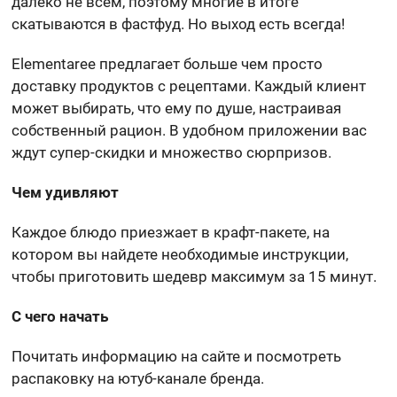
далеко не всем, поэтому многие в итоге
скатываются в фастфуд. Но выход есть всегда!
Elementaree предлагает больше чем просто
доставку продуктов с рецептами. Каждый клиент
может выбирать, что ему по душе, настраивая
собственный рацион. В удобном приложении вас
ждут супер-скидки и множество сюрпризов.
Чем удивляют
Каждое блюдо приезжает в крафт-пакете, на
котором вы найдете необходимые инструкции,
чтобы приготовить шедевр максимум за 15 минут.
С чего начать
Почитать информацию на сайте и посмотреть
распаковку на ютуб-канале бренда.