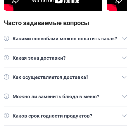
Часто задаваемые вопросы
Какими способами можно оплатить заказ?
Какая зона доставки?
Как осуществляется доставка?
Можно ли заменить блюда в меню?
Каков срок годности продуктов?