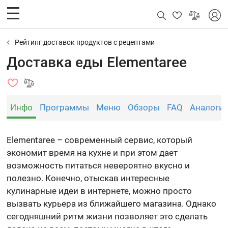
Рейтинг доставок продуктов с рецептами
Доставка еды Elementaree
Инфо
Программы
Меню
Обзоры
FAQ
Аналоги
Elementaree – современный сервис, который
экономит время на кухне и при этом дает
возможность питаться невероятно вкусно и
полезно. Конечно, отыскав интересные
кулинарные идеи в интернете, можно просто
вызвать курьера из ближайшего магазина. Однако
сегодняшний ритм жизни позволяет это сделать