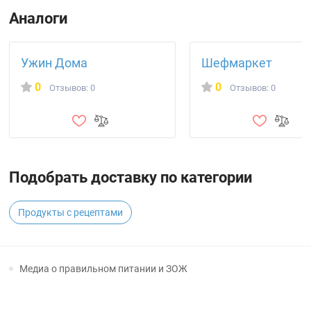
Аналоги
Ужин Дома
Шефмаркет
0
0
Отзывов: 0
Отзывов: 0
Подобрать доставку по категории
Продукты с рецептами
Медиа о правильном питании и ЗОЖ