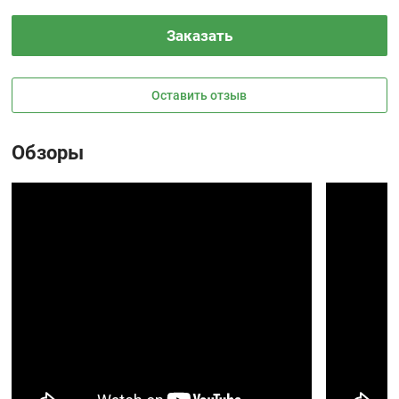
Заказать
Оставить отзыв
Обзоры