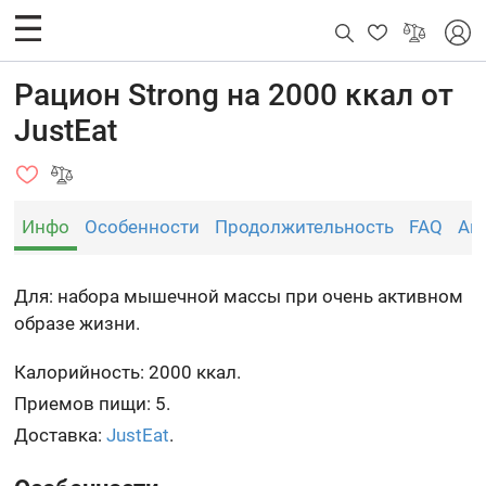
Рацион Strong на 2000 ккал от
JustEat
Инфо
Особенности
Продолжительность
FAQ
Ан
Для: набора мышечной массы при очень активном
образе жизни.
Калорийность: 2000 ккал.
Приемов пищи: 5.
Доставка:
JustEat
.