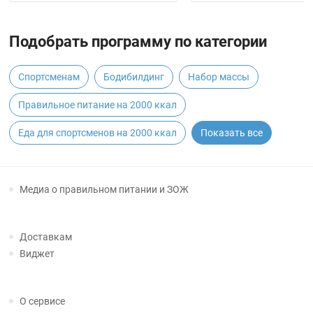
Подобрать программу по категории
Спортсменам
Бодибилдинг
Набор массы
Правильное питание на 2000 ккал
Еда для спортсменов на 2000 ккал
Показать все
Медиа о правильном питании и ЗОЖ
Доставкам
Виджет
О сервисе