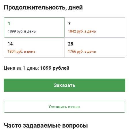
Продолжительность, дней
1
7
1899 руб. в день
1842 руб. в день
14
28
1804 руб. в день
1766 руб. в день
Цена за 1 день
:
1899 рублей
Заказать
Оставить отзыв
Часто задаваемые вопросы