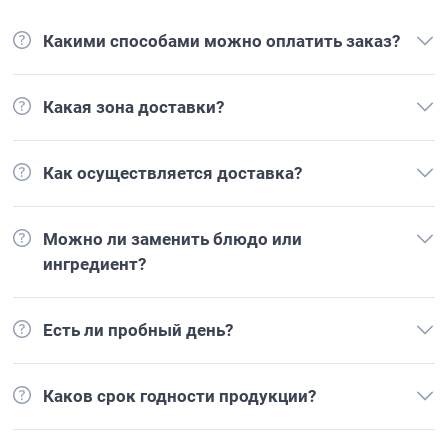
Какими способами можно оплатить заказ?
Какая зона доставки?
Как осуществляется доставка?
Можно ли заменить блюдо или
ингредиент?
Есть ли пробный день?
Каков срок годности продукции?