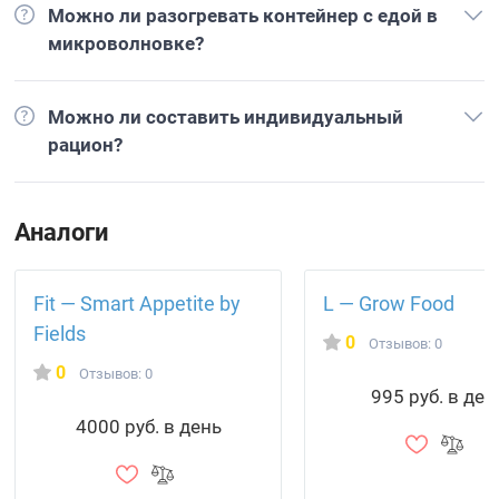
Можно ли разогревать контейнер с едой в
микроволновке?
Можно ли составить индивидуальный
рацион?
Аналоги
Fit — Smart Appetite by
L — Grow Food
Fields
0
Отзывов: 0
0
Отзывов: 0
995 руб. в ден
4000 руб. в день