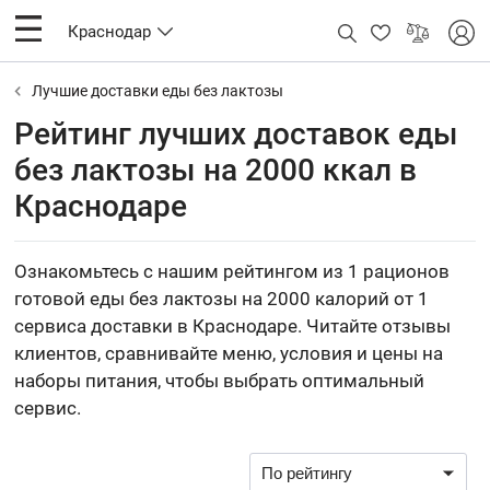
Краснодар
Лучшие доставки еды без лактозы
Рейтинг лучших доставок еды
без лактозы на 2000 ккал в
Краснодаре
Ознакомьтесь с нашим рейтингом из 1 рационов
готовой еды без лактозы на 2000 калорий от 1
сервиса доставки в Краснодаре. Читайте отзывы
клиентов, сравнивайте меню, условия и цены на
наборы питания, чтобы выбрать оптимальный
сервис.