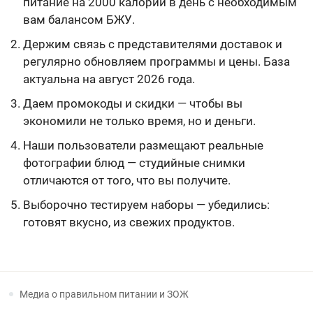
питание на 2000 калорий в день с необходимым
вам балансом БЖУ.
Держим связь с представителями доставок и
регулярно обновляем программы и цены. База
актуальна на август 2026 года.
Даем промокоды и скидки — чтобы вы
экономили не только время, но и деньги.
Наши пользователи размещают реальные
фотографии блюд — студийные снимки
отличаются от того, что вы получите.
Выборочно тестируем наборы — убедились:
готовят вкусно, из свежих продуктов.
Медиа о правильном питании и ЗОЖ