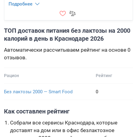
Подробнее
ТОП доставок питания без лактозы на 2000
калорий в день в Краснодаре 2026
Автоматически рассчитываем рейтинг на основе 0
отзывов.
Рацион
Рейтинг
Без лактозы 2000 — Smart Food
0
Как составлен рейтинг
Собрали все сервисы Краснодара, которые
доставят на дом или в офис безлактозное