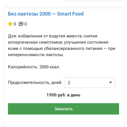
Без лактозы 2000 — Smart Food
0
0
Для: избавления от вздутия живота; снятия
аллергических симптомов; улучшения состояния
кожи с помощью сбалансированного питания — при
непереносимости лактозы.
Калорийность:
2000 ккал.
Продолжительность, дней:
1900 руб. в день
Заказать