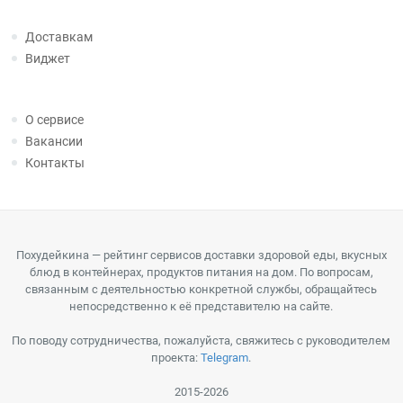
Доставкам
Виджет
О сервисе
Вакансии
Контакты
Похудейкина — рейтинг сервисов доставки здоровой еды, вкусных
блюд в контейнерах, продуктов питания на дом. По вопросам,
связанным с деятельностью конкретной службы, обращайтесь
непосредственно к её представителю на сайте.
По поводу сотрудничества, пожалуйста, свяжитесь с руководителем
проекта:
Telegram
.
2015-2026