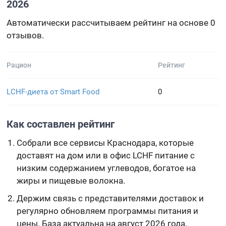
2026
Автоматически рассчитываем рейтинг на основе 0
отзывов.
Рацион
Рейтинг
LCHF-диета от Smart Food
0
Как составлен рейтинг
Собрали все сервисы Краснодара, которые
доставят на дом или в офис LCHF питание с
низким содержанием углеводов, богатое на
жиры и пищевые волокна.
Держим связь с представителями доставок и
регулярно обновляем программы питания и
цены. База актуальна на август 2026 года.