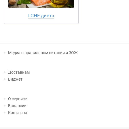
LCHF диета
Медиа о правильном питании и ЗОЖ
Доставкам
Виджет
О сервисе
Вакансии
Контакты