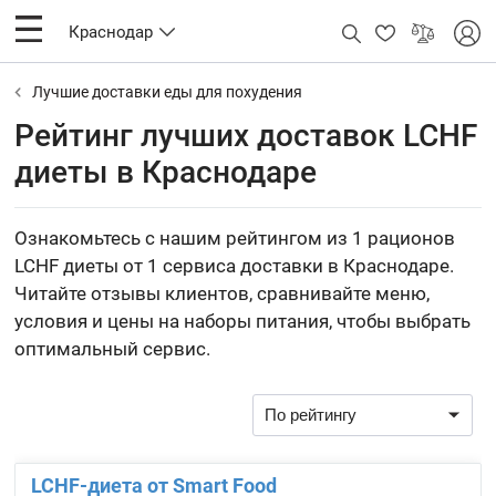
Краснодар
Лучшие доставки еды для похудения
Рейтинг лучших доставок LCHF
диеты в Краснодаре
Ознакомьтесь с нашим рейтингом из 1 рационов
LCHF диеты от 1 сервиса доставки в Краснодаре.
Читайте отзывы клиентов, сравнивайте меню,
условия и цены на наборы питания, чтобы выбрать
оптимальный сервис.
LCHF-диета от Smart Food