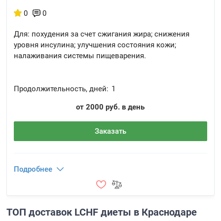
0
0
Для: похудения за счет сжигания жира; снижения
уровня инсулина; улучшения состояния кожи;
налаживания системы пищеварения.
Продолжительность, дней:
1
от 2000 руб. в день
Заказать
Подробнее
ТОП доставок LCHF диеты в Краснодаре