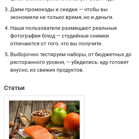
Даем промокоды и скидки — чтобы вы
экономили не только время, но и деньги.
Наши пользователи размещают реальные
фотографии блюд — студийные снимки
отличаются от того, что вы получите.
Выборочно тестируем наборы, от бюджетных до
ресторанного уровня, — убедились: еду готовят
вкусно, из свежих продуктов.
Статьи