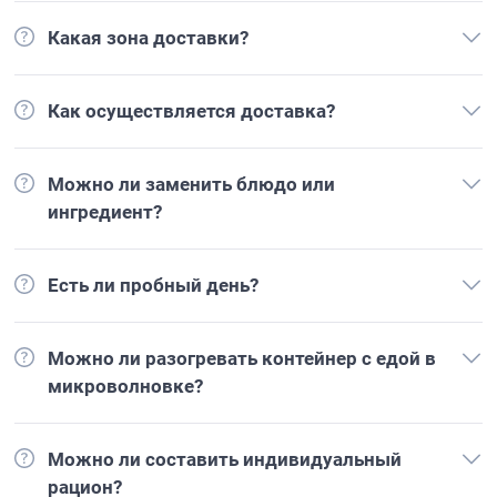
Какая зона доставки?
Как осуществляется доставка?
Можно ли заменить блюдо или
ингредиент?
Есть ли пробный день?
Можно ли разогревать контейнер с едой в
микроволновке?
Можно ли составить индивидуальный
рацион?