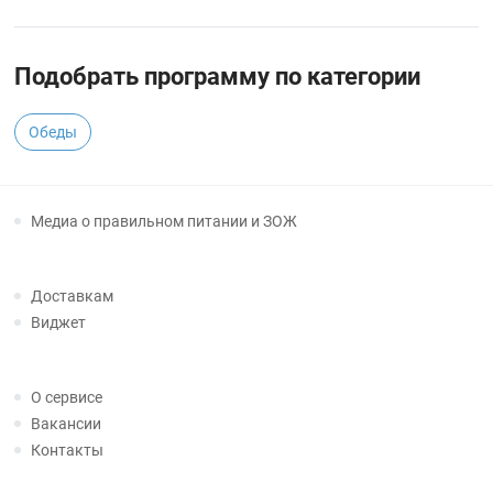
Подобрать программу по категории
Обеды
Медиа о правильном питании и ЗОЖ
Доставкам
Виджет
О сервисе
Вакансии
Контакты