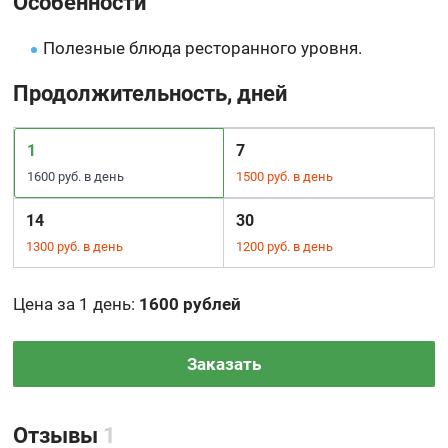
Особенности
Полезные блюда ресторанного уровня.
Продолжительность, дней
1
7
1600 руб. в день
1500 руб. в день
14
30
1300 руб. в день
1200 руб. в день
Цена за 1 день
:
1600 рублей
Заказать
Отзывы
1