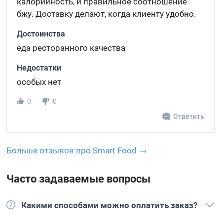
калорийность, и правильное соотношение
бжу. Доставку делают, когда клиенту удобно.
Достоинства
еда ресторанного качества
Недостатки
особых нет
0
0
Ответить
Больше отзывов про Smart Food →
Часто задаваемые вопросы
Какими способами можно оплатить заказ?