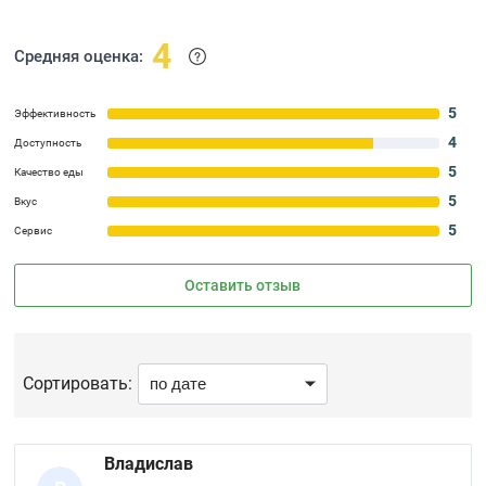
4
Средняя оценка:
5
Эффективность
4
Доступность
5
Качество еды
5
Вкус
5
Сервис
Оставить отзыв
Сортировать:
Владислав