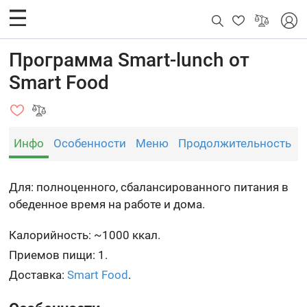
Программа Smart-lunch от
Smart Food
Инфо
Особенности
Меню
Продолжительность
Для: полноценного, сбалансированного питания в
обеденное время на работе и дома.
Калорийность: ~1000 ккал.
Приемов пищи: 1.
Доставка:
Smart Food
.