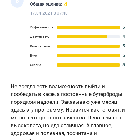
В
4
Общая оценка:
17.04.2021 в 07:40
5
Эффективность
4
Доступность
5
Качество еды
5
Вкус
5
Сервис
Не всегда есть возможность выйти и
пообедать в кафе, а постоянные бутерброды
порядком надоели. Заказываю уже месяц
здесь эту программу. Нравится как готовят, и
меню ресторанного качества. Цена немного
высоковата, но еда отличная. А главное,
здоровая и полезная, посчитана и