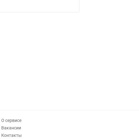
О сервисе
Вакансии
Контакты