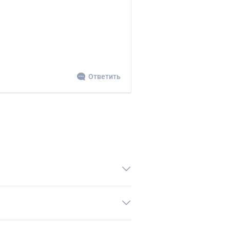
Ответить