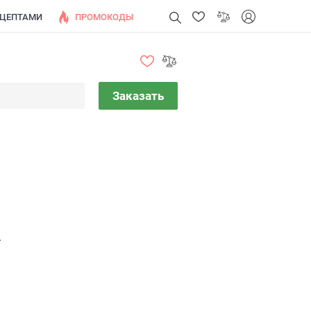
ЕЦЕПТАМИ
ПРОМОКОДЫ
Заказать
.
.