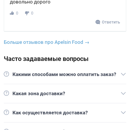
довольно дорого
0
0
Ответить
Больше отзывов про Apelsin Food →
Часто задаваемые вопросы
Какими способами можно оплатить заказ?
Какая зона доставки?
Как осуществляется доставка?