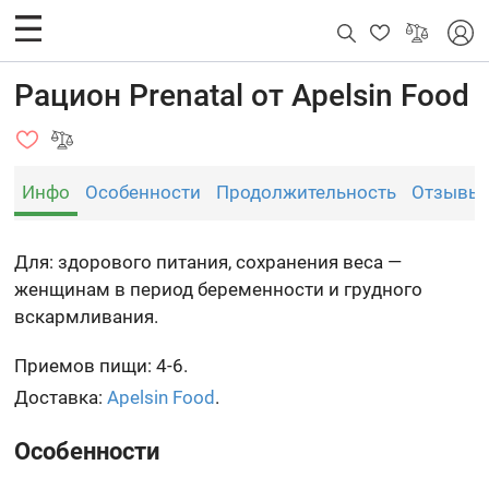
Рацион Prenatal от Apelsin Food
Инфо
Особенности
Продолжительность
Отзывы
Для: здорового питания, сохранения веса —
женщинам в период беременности и грудного
вскармливания.
Приемов пищи: 4-6.
Доставка:
Apelsin Food
.
Особенности