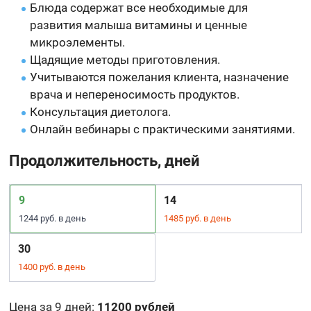
Блюда содержат все необходимые для
развития малыша витамины и ценные
микроэлементы.
Щадящие методы приготовления.
Учитываются пожелания клиента, назначение
врача и непереносимость продуктов.
Консультация диетолога.
Онлайн вебинары с практическими занятиями.
Продолжительность, дней
9
14
1244 руб. в день
1485 руб. в день
30
1400 руб. в день
Цена за 9 дней
:
11200 рублей