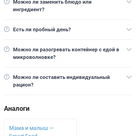
Можно ли заменить блюдо или
ингредиент?
Есть ли пробный день?
Можно ли разогревать контейнер с едой в
микроволновке?
Можно ли составить индивидуальный
рацион?
Аналоги
Мама и малыш —