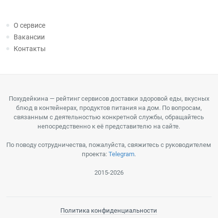
О сервисе
Вакансии
Контакты
Похудейкина — рейтинг сервисов доставки здоровой еды, вкусных
блюд в контейнерах, продуктов питания на дом. По вопросам,
связанным с деятельностью конкретной службы, обращайтесь
непосредственно к её представителю на сайте.
По поводу сотрудничества, пожалуйста, свяжитесь с руководителем
проекта:
Telegram
.
2015-2026
Политика конфиденциальности