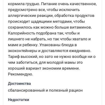
кормила грудью. Питание очень качественное,
предусмотрено все, чтобы исключить
аллергические реакции, обработка продуктов
происходит щадящими методами, чтобы
сохранилось как можно больше витаминов.
Калорийность подобрана так, чтобы и
лишнего не набрать, но так чтобы хватало и
маме и ребенку. Упакованы блюда в
экоконтейнеры и доставляются ежедневно.
Тариф высокий, но зато не нужно вообще ни о
чем заботиться, для молодой мамы это
хороший вариант экономии времени.
Рекомендую.
Достоинства
сбалансированный и полезный рацион
Недостатки