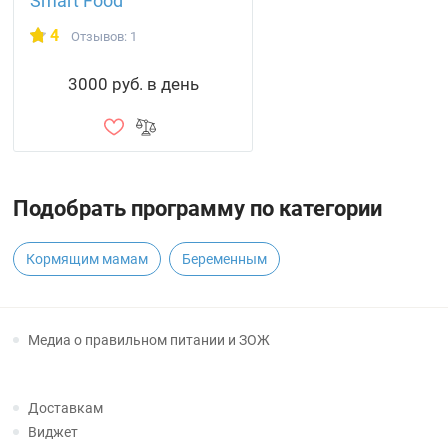
Smart Food
4
Отзывов: 1
3000 руб. в день
Подобрать программу по категории
Кормящим мамам
Беременным
Медиа о правильном питании и ЗОЖ
Доставкам
Виджет