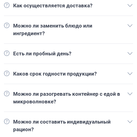
Как осуществляется доставка?
Можно ли заменить блюдо или
ингредиент?
Есть ли пробный день?
Каков срок годности продукции?
Можно ли разогревать контейнер с едой в
микроволновке?
Можно ли составить индивидуальный
рацион?