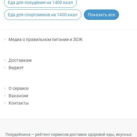
Еда для похудения на 1400 ккал
Еда для спортсменов на 1400 ккал
Показать все
Медиа о правильном питании и ЗОЖ
Доставкам
Виджет
О сервисе
Вакансии
Контакты
Похудейкина — рейтинг сервисов доставки здоровой еды, вкусных