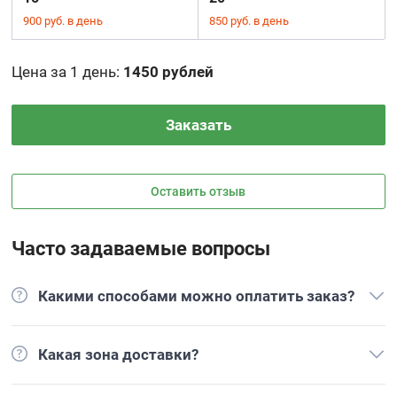
900 руб. в день
850 руб. в день
Цена за 1 день
:
1450 рублей
Заказать
Оставить отзыв
Часто задаваемые вопросы
Какими способами можно оплатить заказ?
Какая зона доставки?