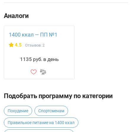
Аналоги
1400 ккал — ПП №1
4.5
Отзывов: 2
1135 руб. в день
Подобрать программу по категории
Похудение
Спортсменам
Правильное питание на 1400 ккал