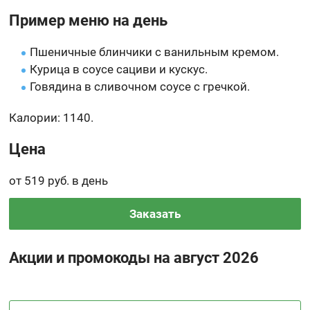
Пример меню на день
Пшеничные блинчики с ванильным кремом.
Курица в соусе сациви и кускус.
Говядина в сливочном соусе с гречкой.
Калории: 1140.
Цена
от 519 руб. в день
Заказать
Акции и промокоды на август 2026