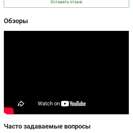
Оставить отзыв
Обзоры
Часто задаваемые вопросы