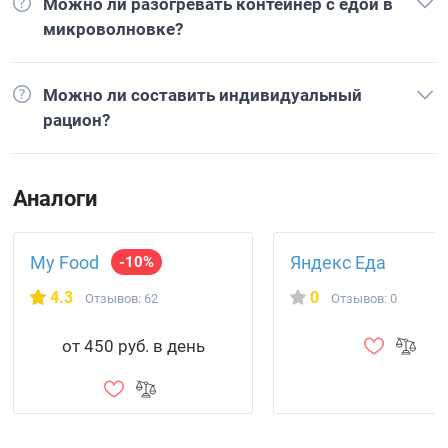
Можно ли разогревать контейнер с едой в
микроволновке?
Можно ли составить индивидуальный
рацион?
Аналоги
My Food
Яндекс Еда
-10%
4.3
0
Отзывов: 62
Отзывов: 0
от 450 руб. в день