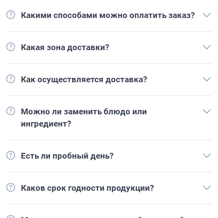
Какими способами можно оплатить заказ?
Какая зона доставки?
Как осуществляется доставка?
Можно ли заменить блюдо или
ингредиент?
Есть ли пробный день?
Каков срок годности продукции?