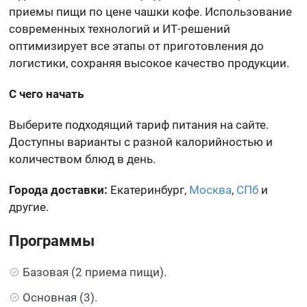
приемы пищи по цене чашки кофе. Использование
современных технологий и ИТ-решений
оптимизирует все этапы от приготовления до
логистики, сохраняя высокое качество продукции.
С чего начать
Выберите подходящий тариф питания на сайте.
Доступны варианты с разной калорийностью и
количеством блюд в день.
Города доставки:
Екатеринбург,
Москва
,
СПб
и
другие.
Программы
Базовая (2 приема пищи).
Основная (3).