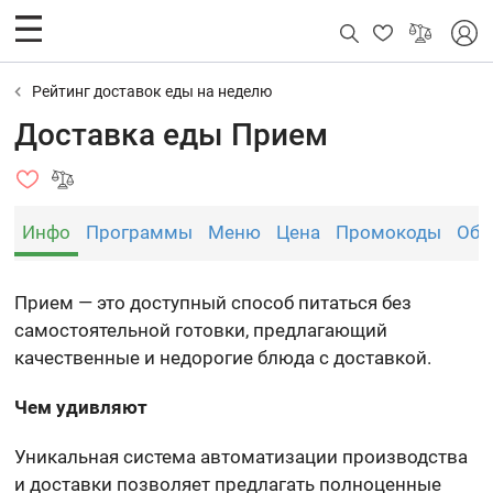
Рейтинг доставок еды на неделю
Доставка еды Прием
Инфо
Программы
Меню
Цена
Промокоды
Обз
Прием — это доступный способ питаться без
самостоятельной готовки, предлагающий
качественные и недорогие блюда с доставкой.
Чем удивляют
Уникальная система автоматизации производства
и доставки позволяет предлагать полноценные