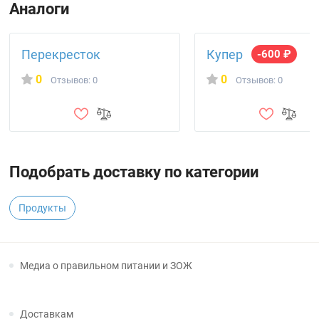
Аналоги
Перекресток
Купер
-600 ₽
0
0
Отзывов: 0
Отзывов: 0
Подобрать доставку по категории
Продукты
Медиа о правильном питании и ЗОЖ
Доставкам