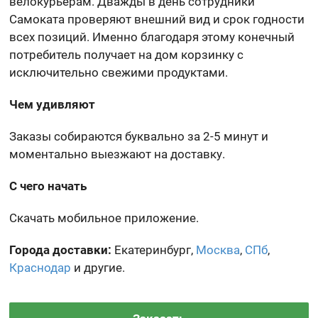
велокурьерам. Дважды в день сотрудники
Самоката проверяют внешний вид и срок годности
всех позиций. Именно благодаря этому конечный
потребитель получает на дом корзинку с
исключительно свежими продуктами.
Чем удивляют
Заказы собираются буквально за 2-5 минут и
моментально выезжают на доставку.
С чего начать
Скачать мобильное приложение.
Города доставки:
Екатеринбург,
Москва
,
СПб
,
Краснодар
и другие.