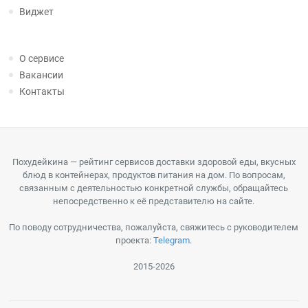
Виджет
О сервисе
Вакансии
Контакты
Похудейкина — рейтинг сервисов доставки здоровой еды, вкусных
блюд в контейнерах, продуктов питания на дом. По вопросам,
связанным с деятельностью конкретной службы, обращайтесь
непосредственно к её представителю на сайте.
По поводу сотрудничества, пожалуйста, свяжитесь с руководителем
проекта:
Telegram
.
2015-2026