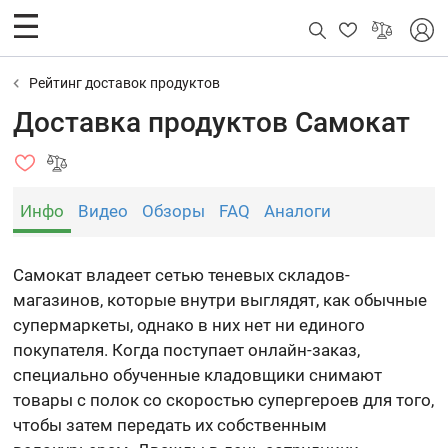
Рейтинг доставок продуктов
Доставка продуктов Самокат
Инфо
Видео
Обзоры
FAQ
Аналоги
Самокат владеет сетью теневых складов-
магазинов, которые внутри выглядят, как обычные
супермаркеты, однако в них нет ни единого
покупателя. Когда поступает онлайн-заказ,
специально обученные кладовщики снимают
товары с полок со скоростью супергероев для того,
чтобы затем передать их собственным