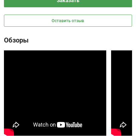
Заказать
Оставить отзыв
Обзоры