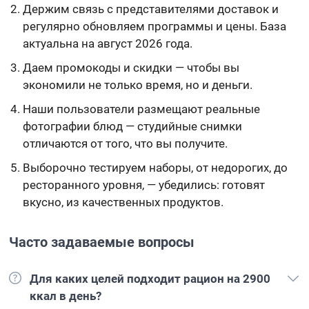
Держим связь с представителями доставок и
регулярно обновляем программы и цены. База
актуальна на август 2026 года.
Даем промокоды и скидки — чтобы вы
экономили не только время, но и деньги.
Наши пользователи размещают реальные
фотографии блюд — студийные снимки
отличаются от того, что вы получите.
Выборочно тестируем наборы, от недорогих, до
ресторанного уровня, — убедились: готовят
вкусно, из качественных продуктов.
Часто задаваемые вопросы
Для каких целей подходит рацион на 2900
ккал в день?