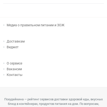
Медиа о правильном питании и ЗОЖ
Доставкам
Виджет
О сервисе
Вакансии
Контакты
Похудейкина — рейтинг сервисов доставки здоровой еды, вкусных
блюд в контейнерах, продуктов питания на дом. По вопросам,