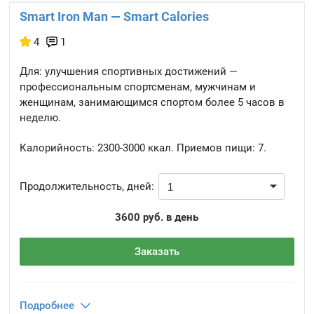
Smart Iron Man — Smart Calories
4
1
Для: улучшения спортивных достижений —
профессиональным спортсменам, мужчинам и
женщинам, занимающимся спортом более 5 часов в
неделю.
Калорийность:
2300-3000 ккал.
Приемов пищи:
7.
Продолжительность, дней:
3600 руб. в день
Заказать
Подробнее