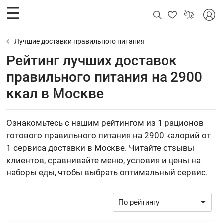
Лучшие доставки правильного питания
Рейтинг лучших доставок
правильного питания на 2900
ккал в Москве
Ознакомьтесь с нашим рейтингом из 1 рационов
готового правильного питания на 2900 калорий от
1 сервиса доставки в Москве. Читайте отзывы
клиентов, сравнивайте меню, условия и цены на
наборы еды, чтобы выбрать оптимальный сервис.