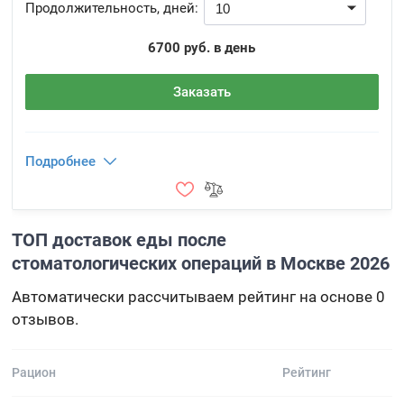
Продолжительность, дней:
6700 руб. в день
Заказать
Подробнее
ТОП доставок еды после
стоматологических операций в Москве 2026
Автоматически рассчитываем рейтинг на основе 0
отзывов.
Рацион
Рейтинг