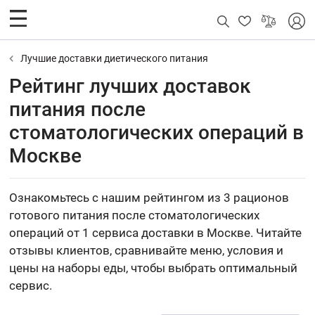
Лучшие доставки диетического питания
Рейтинг лучших доставок
питания после
стоматологических операций в
Москве
Ознакомьтесь с нашим рейтингом из 3 рационов
готового питания после стоматологических
операций от 1 сервиса доставки в Москве. Читайте
отзывы клиентов, сравнивайте меню, условия и
цены на наборы еды, чтобы выбрать оптимальный
сервис.