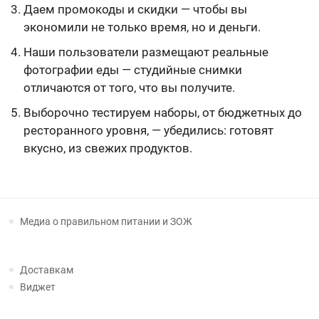
Даем промокоды и скидки — чтобы вы
экономили не только время, но и деньги.
Наши пользователи размещают реальные
фотографии еды — студийные снимки
отличаются от того, что вы получите.
Выборочно тестируем наборы, от бюджетных до
ресторанного уровня, — убедились: готовят
вкусно, из свежих продуктов.
Медиа о правильном питании и ЗОЖ
Доставкам
Виджет