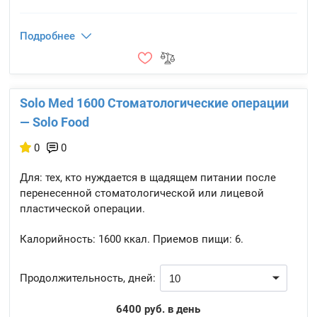
Подробнее
Solo Med 1600 Стоматологические операции
— Solo Food
0
0
Для: тех, кто нуждается в щадящем питании после
перенесенной стоматологической или лицевой
пластической операции.
Калорийность:
1600 ккал.
Приемов пищи:
6.
Продолжительность, дней:
6400 руб. в день