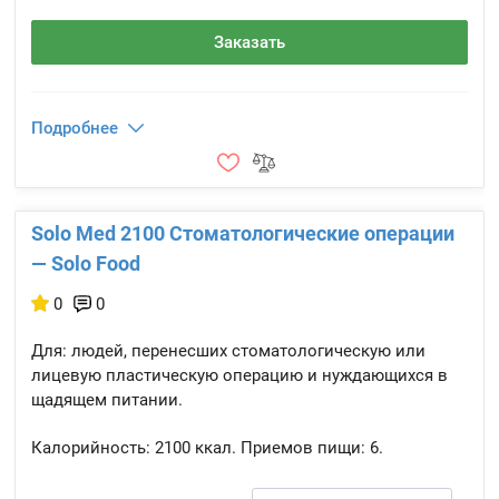
Заказать
Подробнее
Solo Med 2100 Стоматологические операции
— Solo Food
0
0
Для: людей, перенесших стоматологическую или
лицевую пластическую операцию и нуждающихся в
щадящем питании.
Калорийность:
2100 ккал.
Приемов пищи:
6.