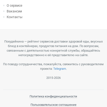
О сервисе
Вакансии
Контакты
Похудейкина — рейтинг сервисов доставки здоровой еды, вкусных
блюд в контейнерах, продуктов питания на дом. По вопросам,
связанным с деятельностью конкретной службы, обращайтесь
непосредственно к её представителю на сайте.
По поводу сотрудничества, пожалуйста, свяжитесь с руководителем
проекта:
Telegram
.
2015-2026
Политика конфиденциальности
Пользовательское соглашение