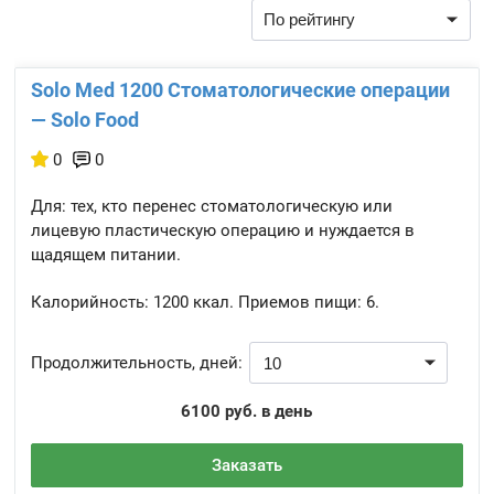
Solo Med 1200 Стоматологические операции
— Solo Food
0
0
Для: тех, кто перенес стоматологическую или
лицевую пластическую операцию и нуждается в
щадящем питании.
Калорийность:
1200 ккал.
Приемов пищи:
6.
Продолжительность, дней:
6100 руб. в день
Заказать