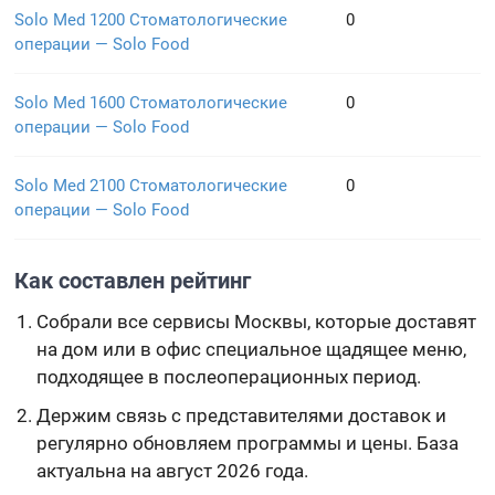
Solo Med 1200 Стоматологические
0
операции — Solo Food
Solo Med 1600 Стоматологические
0
операции — Solo Food
Solo Med 2100 Стоматологические
0
операции — Solo Food
Как составлен рейтинг
Собрали все сервисы Москвы, которые доставят
на дом или в офис специальное щадящее меню,
подходящее в послеоперационных период.
Держим связь с представителями доставок и
регулярно обновляем программы и цены. База
актуальна на август 2026 года.