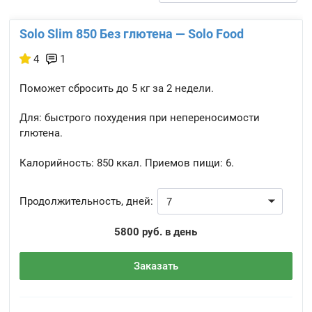
Solo Slim 850 Без глютена — Solo Food
4
1
Поможет сбросить до 5 кг за 2 недели.
Для: быстрого похудения при непереносимости
глютена.
Калорийность:
850 ккал.
Приемов пищи:
6.
Продолжительность, дней:
5800 руб. в день
Заказать