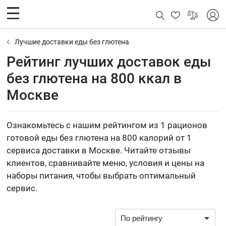
Лучшие доставки еды без глютена
Рейтинг лучших доставок еды
без глютена на 800 ккал в
Москве
Ознакомьтесь с нашим рейтингом из 1 рационов
готовой еды без глютена на 800 калорий от 1
сервиса доставки в Москве. Читайте отзывы
клиентов, сравнивайте меню, условия и цены на
наборы питания, чтобы выбрать оптимальный
сервис.