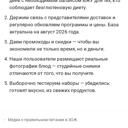
день с необходимым балансом БЖУ для тех, кто
соблюдает безглютеновую диету.
Держим связь с представителями доставок и
регулярно обновляем программы и цены. База
актуальна на август 2026 года.
Даем промокоды и скидки — чтобы вы
экономили не только время, но и деньги.
Наши пользователи размещают реальные
фотографии блюд — студийные снимки
отличаются от того, что вы получите.
Выборочно тестируем наборы — убедились:
готовят вкусно, из свежих продуктов.
Медиа о правильном питании и ЗОЖ