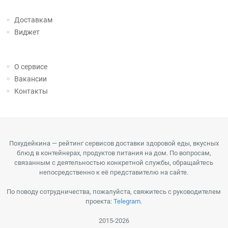
Доставкам
Виджет
О сервисе
Вакансии
Контакты
Похудейкина — рейтинг сервисов доставки здоровой еды, вкусных
блюд в контейнерах, продуктов питания на дом. По вопросам,
связанным с деятельностью конкретной службы, обращайтесь
непосредственно к её представителю на сайте.
По поводу сотрудничества, пожалуйста, свяжитесь с руководителем
проекта:
Telegram
.
2015-2026