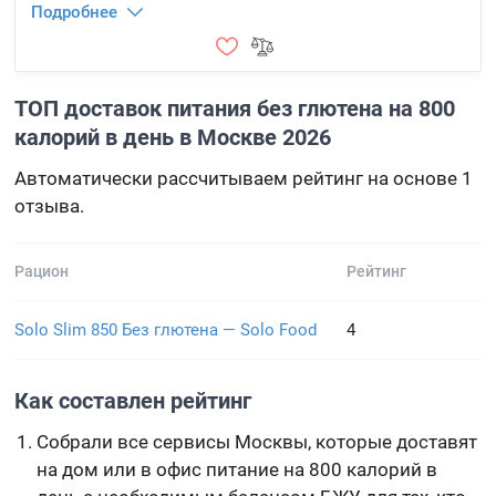
Подробнее
ТОП доставок питания без глютена на 800
калорий в день в Москве 2026
Автоматически рассчитываем рейтинг на основе 1
отзыва.
Рацион
Рейтинг
Solo Slim 850 Без глютена — Solo Food
4
Как составлен рейтинг
Собрали все сервисы Москвы, которые доставят
на дом или в офис питание на 800 калорий в