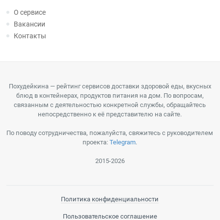
О сервисе
Вакансии
Контакты
Похудейкина — рейтинг сервисов доставки здоровой еды, вкусных
блюд в контейнерах, продуктов питания на дом. По вопросам,
связанным с деятельностью конкретной службы, обращайтесь
непосредственно к её представителю на сайте.
По поводу сотрудничества, пожалуйста, свяжитесь с руководителем
проекта:
Telegram
.
2015-2026
Политика конфиденциальности
Пользовательское соглашение