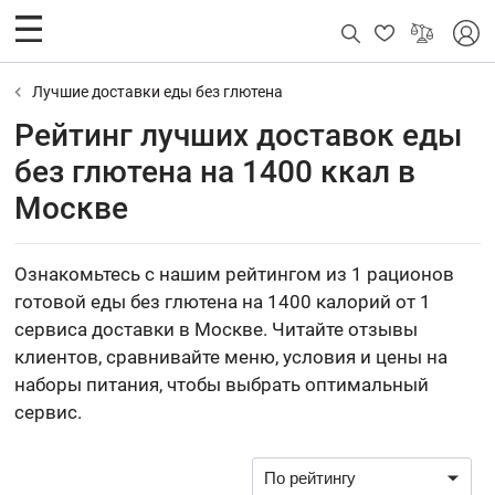
Лучшие доставки еды без глютена
Рейтинг лучших доставок еды
без глютена на 1400 ккал в
Москве
Ознакомьтесь с нашим рейтингом из 1 рационов
готовой еды без глютена на 1400 калорий от 1
сервиса доставки в Москве. Читайте отзывы
клиентов, сравнивайте меню, условия и цены на
наборы питания, чтобы выбрать оптимальный
сервис.