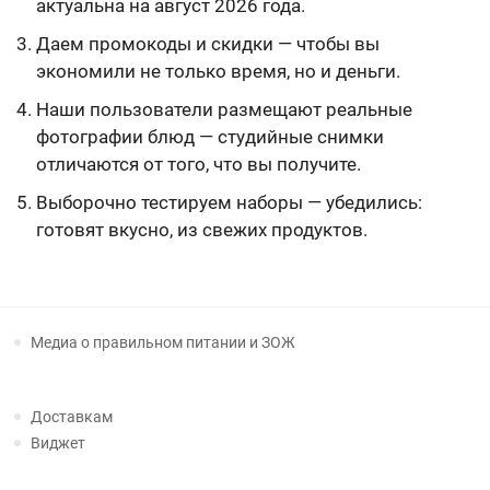
актуальна на август 2026 года.
Даем промокоды и скидки — чтобы вы
экономили не только время, но и деньги.
Наши пользователи размещают реальные
фотографии блюд — студийные снимки
отличаются от того, что вы получите.
Выборочно тестируем наборы — убедились:
готовят вкусно, из свежих продуктов.
Медиа о правильном питании и ЗОЖ
Доставкам
Виджет