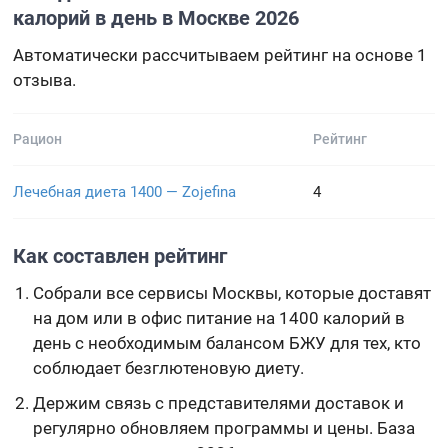
калорий в день в Москве 2026
Автоматически рассчитываем рейтинг на основе 1
отзыва.
Рацион
Рейтинг
Лечебная диета 1400 — Zojefina
4
Как составлен рейтинг
Собрали все сервисы Москвы, которые доставят
на дом или в офис питание на 1400 калорий в
день с необходимым балансом БЖУ для тех, кто
соблюдает безглютеновую диету.
Держим связь с представителями доставок и
регулярно обновляем программы и цены. База