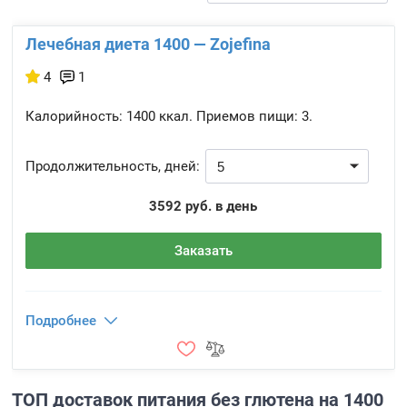
Лечебная диета 1400 — Zojefina
4
1
Калорийность:
1400 ккал.
Приемов пищи:
3.
Продолжительность, дней:
3592 руб. в день
Заказать
Подробнее
ТОП доставок питания без глютена на 1400