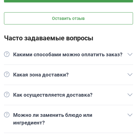
Оставить отзыв
Часто задаваемые вопросы
Какими способами можно оплатить заказ?
Какая зона доставки?
Как осуществляется доставка?
Можно ли заменить блюдо или
ингредиент?