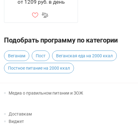
от 1209 руб. в день
Подобрать программу по категории
Веганам
Пост
Веганская еда на 2000 ккал
Постное питание на 2000 ккал
Медиа о правильном питании и ЗОЖ
Доставкам
Виджет