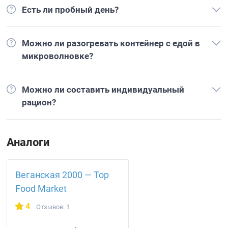
Есть ли пробный день?
Можно ли разогревать контейнер с едой в
микроволновке?
Можно ли составить индивидуальный
рацион?
Аналоги
Веганская 2000 — Top
Food Market
4
Отзывов: 1