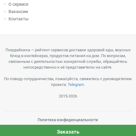
О сервисе
Вакансии
Контакты
Похудейкина — рейтинг сервисов доставки здоровой еды, вкусных
блюд в контейнерах, продуктов питания на дом. По вопросам,
связанным с деятельностью конкретной службы, обращайтесь
непосредственно к её представителю на сайте.
По поводу сотрудничества, пожалуйста, свяжитесь с руководителем
проекта:
Telegram
.
2015-2026
Политика конфиденциальности
Пользовательское соглашение
Заказать