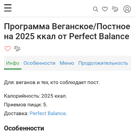
Программа Веганское/Постное
на 2025 ккал от Perfect Balance
Инфо
Особенности
Меню
Продолжительность
Для: веганов и тех, кто соблюдает пост.
Калорийность: 2025 ккал.
Приемов пищи: 5.
Доставка:
Perfect Balance
.
Особенности