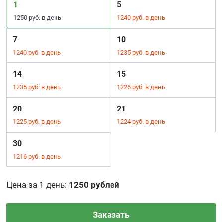
1
5
1250 руб. в день
1240 руб. в день
7
10
1240 руб. в день
1235 руб. в день
14
15
1235 руб. в день
1226 руб. в день
20
21
1225 руб. в день
1224 руб. в день
30
1216 руб. в день
Цена за 1 день
:
1250 рублей
Заказать