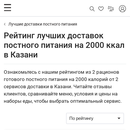
Лучшие доставки постного питания
Рейтинг лучших доставок
постного питания на 2000 ккал
в Казани
Ознакомьтесь с нашим рейтингом из 2 рационов
готового постного питания на 2000 калорий от 2
сервисов доставки в Казани. Читайте отзывы
клиентов, сравнивайте меню, условия и цены на
наборы еды, чтобы выбрать оптимальный сервис.