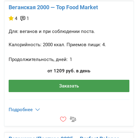
Веганская 2000 — Top Food Market
4
1
Для: веганов и при соблюдении поста.
Калорийность:
2000 ккал.
Приемов пищи:
4.
Продолжительность, дней:
1
от 1209 руб. в день
Заказать
Подробнее