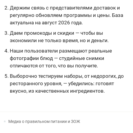
Держим связь с представителями доставок и
регулярно обновляем программы и цены. База
актуальна на август 2026 года.
Даем промокоды и скидки — чтобы вы
экономили не только время, но и деньги.
Наши пользователи размещают реальные
фотографии блюд — студийные снимки
отличаются от того, что вы получите.
Выборочно тестируем наборы, от недорогих, до
ресторанного уровня, — убедились: готовят
вкусно, из качественных ингредиентов.
Медиа о правильном питании и ЗОЖ