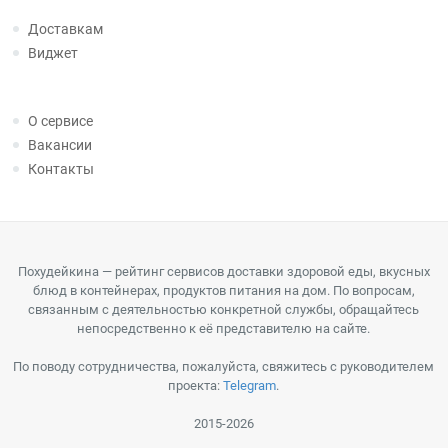
Доставкам
Виджет
О сервисе
Вакансии
Контакты
Похудейкина — рейтинг сервисов доставки здоровой еды, вкусных
блюд в контейнерах, продуктов питания на дом. По вопросам,
связанным с деятельностью конкретной службы, обращайтесь
непосредственно к её представителю на сайте.
По поводу сотрудничества, пожалуйста, свяжитесь с руководителем
проекта:
Telegram
.
2015-2026