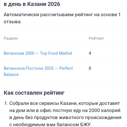
в день в Казани 2026
Автоматически рассчитываем рейтинг на основе 1
отзыва.
Рацион
Рейтинг
Веганская 2000 — Top Food Market
4
Веганское/Постное 2025 — Perfect
0
Balance
Как составлен рейтинг
Собрали все сервисы Казани, которые доставят
на дом или в офис постную еду на 2000 калорий
в день без продуктов животного происхождения
с необходимым вам балансом БЖУ.