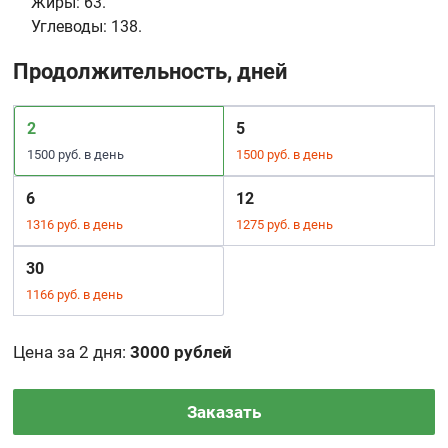
Жиры:
63.
Углеводы:
138.
Продолжительность, дней
2
5
1500 руб. в день
1500 руб. в день
6
12
1316 руб. в день
1275 руб. в день
30
1166 руб. в день
Цена за 2 дня
:
3000 рублей
Заказать