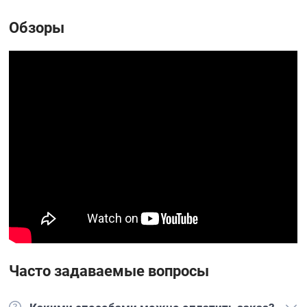
Обзоры
Часто задаваемые вопросы