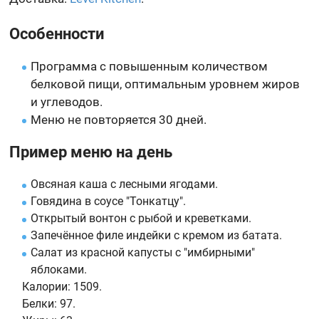
Особенности
Программа с повышенным количеством
белковой пищи, оптимальным уровнем жиров
и углеводов.
Меню не повторяется 30 дней.
Пример меню на день
Овсяная каша с лесными ягодами.
Говядина в соусе "Тонкатцу".
Открытый вонтон с рыбой и креветками.
Запечённое филе индейки с кремом из батата.
Салат из красной капусты с "имбирными"
яблоками.
Калории:
1509.
Белки:
97.