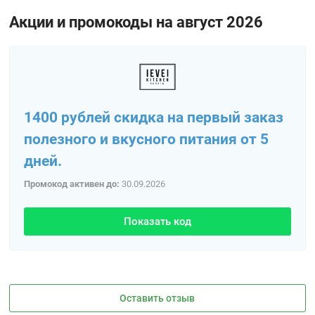
Акции и промокоды на август 2026
1400 рублей скидка на первый заказ
полезного и вкусного питания от 5
дней.
Промокод активен до:
30.09.2026
Показать код
Оставить отзыв