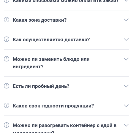
Какими способами можно оплатить заказ?
Какая зона доставки?
Как осуществляется доставка?
Можно ли заменить блюдо или
ингредиент?
Есть ли пробный день?
Каков срок годности продукции?
Можно ли разогревать контейнер с едой в
микроволновке?