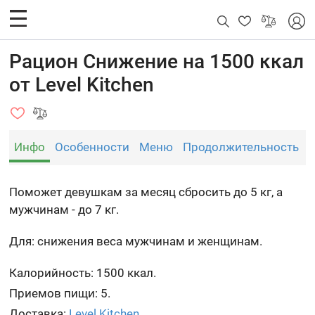
Рацион Снижение на 1500 ккал
от Level Kitchen
Инфо
Особенности
Меню
Продолжительность
Поможет девушкам за месяц сбросить до 5 кг, а
мужчинам - до 7 кг.
Для: снижения веса мужчинам и женщинам.
Калорийность: 1500 ккал.
Приемов пищи: 5.
Доставка:
Level Kitchen
.