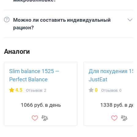
Можно ли составить индивидуальный
рацион?
Аналоги
Slim balance 1525 —
Для похудения 15
Perfect Balance
JustEat
4.5
0
Отзывов: 2
Отзывов: 0
1066 руб. в день
1338 руб. в де