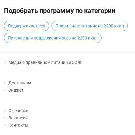
Подобрать программу по категории
Поддержание веса
Правильное питание на 2200 ккал
Питание для поддержания веса на 2200 ккал
Медиа о правильном питании и ЗОЖ
Доставкам
Виджет
О сервисе
Вакансии
Контакты