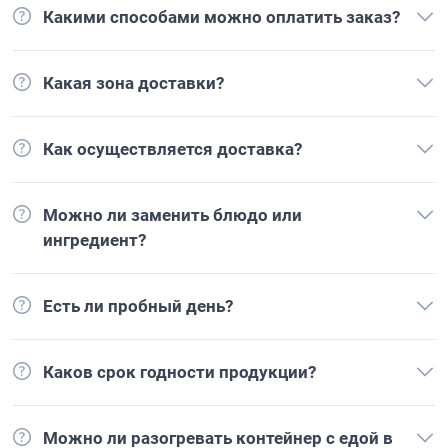
Какими способами можно оплатить заказ?
Какая зона доставки?
Как осуществляется доставка?
Можно ли заменить блюдо или
ингредиент?
Есть ли пробный день?
Каков срок годности продукции?
Можно ли разогревать контейнер с едой в