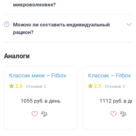
микроволновке?
Можно ли составить индивидуальный
рацион?
Аналоги
Классик мини — Fitbox
Классик — Fitbox
2.5
2.5
Отзывов: 2
Отзывов: 2
1055 руб. в день
1112 руб. в де