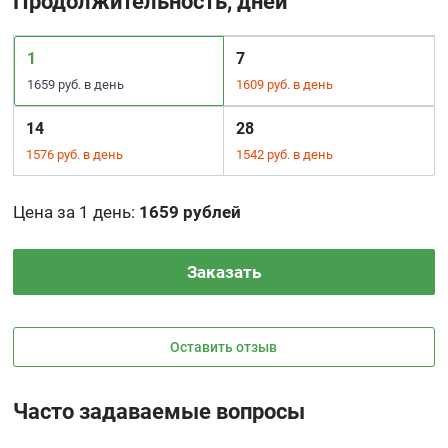
Продолжительность, дней
1
7
1659 руб. в день
1609 руб. в день
14
28
1576 руб. в день
1542 руб. в день
Цена за 1 день
:
1659 рублей
Заказать
Оставить отзыв
Часто задаваемые вопросы