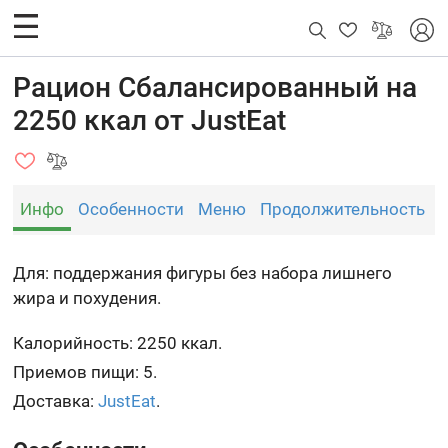
Рацион Сбалансированный на
2250 ккал от JustEat
Инфо
Особенности
Меню
Продолжительность
Для: поддержания фигуры без набора лишнего
жира и похудения.
Калорийность: 2250 ккал.
Приемов пищи: 5.
Доставка:
JustEat
.