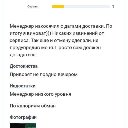
1
Сервис
Менеджер накосячил с датами доставки. По
итогу я виноват))) Никаких извинений от
сервиса. Так еще и отмену сделали, не
предупредив меня. Просто сам должен
догадаться
Достоинства
Привозят не поздно вечером
Недостатки
Менеджер низкого уровня
По калориям обман
Фотографии