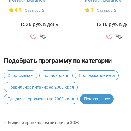
4.5
3
Отзывов: 2
Отзывов: 2
1526 руб. в день
1216 руб. в де
Подобрать программу по категории
Спортсменам
Бодибилдинг
Поддержание веса
Правильное питание на 2000 ккал
Еда для спортсменов на 2000 ккал
Показать все
Медиа о правильном питании и ЗОЖ