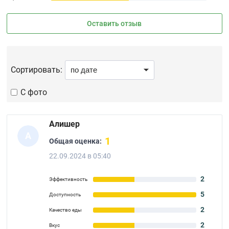
Оставить отзыв
Сортировать:
С фото
Алишер
А
1
Общая оценка:
22.09.2024 в 05:40
2
Эффективность
5
Доступность
2
Качество еды
2
Вкус