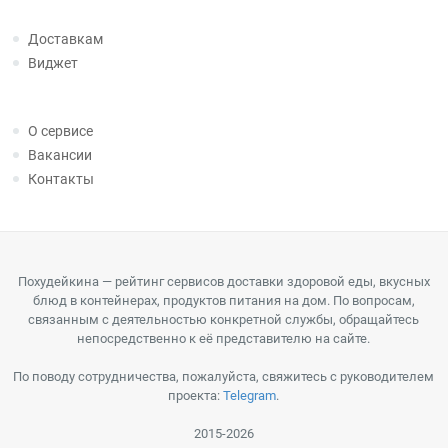
Доставкам
Виджет
О сервисе
Вакансии
Контакты
Похудейкина — рейтинг сервисов доставки здоровой еды, вкусных
блюд в контейнерах, продуктов питания на дом. По вопросам,
связанным с деятельностью конкретной службы, обращайтесь
непосредственно к её представителю на сайте.
По поводу сотрудничества, пожалуйста, свяжитесь с руководителем
проекта:
Telegram
.
2015-2026