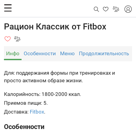
Рацион Классик от Fitbox
Инфо
Особенности
Меню
Продолжительность
Для: поддержания формы при тренировках и
просто активном образе жизни.
Калорийность: 1800-2000 ккал.
Приемов пищи: 5.
Доставка:
Fitbox
.
Особенности