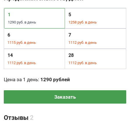
1
5
1290 руб. в день
1258 руб. в день
6
7
1115 руб. в день
1112 руб. в день
14
28
1112 руб. в день
1112 руб. в день
Цена за 1 день
:
1290 рублей
Заказать
Отзывы
2