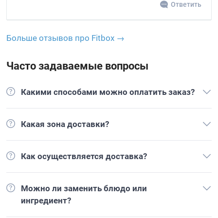
Ответить
Больше отзывов про Fitbox →
Часто задаваемые вопросы
Какими способами можно оплатить заказ?
Какая зона доставки?
Как осуществляется доставка?
Можно ли заменить блюдо или
ингредиент?