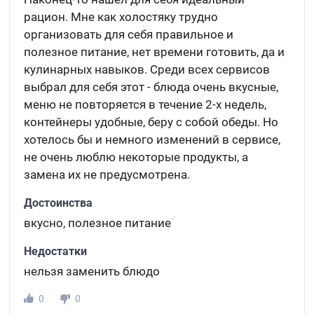
рацион. Мне как холостяку трудно
организовать для себя правильное и
полезное питание, нет времени готовить, да и
кулинарных навыков. Среди всех сервисов
выбрал для себя этот - блюда очень вкусные,
меню не повторяется в течение 2-х недель,
контейнеры удобные, беру с собой обеды. Но
хотелось бы и немного изменений в сервисе,
не очень люблю некоторые продукты, а
замена их не предусмотрена.
Достоинства
вкусно, полезное питание
Недостатки
нельзя заменить блюдо
0
0