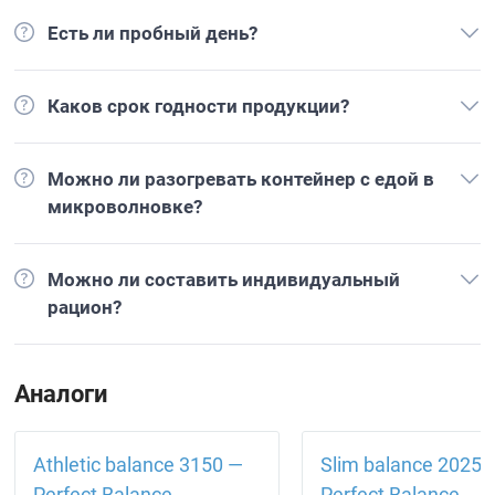
Есть ли пробный день?
Каков срок годности продукции?
Можно ли разогревать контейнер с едой в
микроволновке?
Можно ли составить индивидуальный
рацион?
Аналоги
Athletic balance 3150 —
Slim balance 2025 
Perfect Balance
Perfect Balance