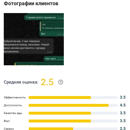
Фотографии клиентов
2.5
Средняя оценка:
3.5
Эффективность
4.5
Доступность
3.5
Качество еды
3.5
Вкус
2.5
Сервис