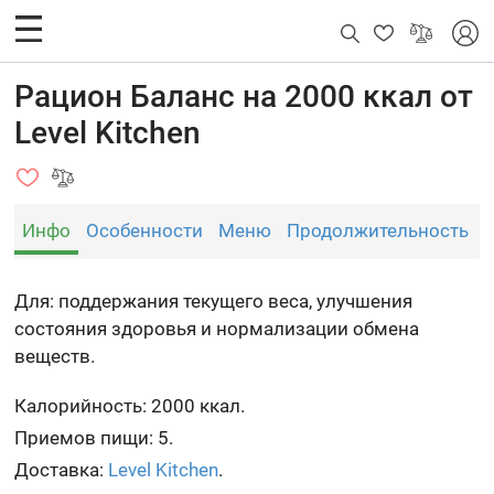
Рацион Баланс на 2000 ккал от
Level Kitchen
Инфо
Особенности
Меню
Продолжительность
Для: поддержания текущего веса, улучшения
состояния здоровья и нормализации обмена
веществ.
Калорийность: 2000 ккал.
Приемов пищи: 5.
Доставка:
Level Kitchen
.