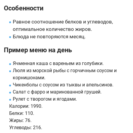
Особенности
Равное соотношение белков и углеводов,
оптимальное количество жиров.
Блюда не повторяются месяц.
Пример меню на день
Ячменная каша с вареньем из голубики.
Люля из морской рыбы с горчичным соусом и
корнишонами.
Чикенболы с соусом из тыквы и апельсинов.
Салат с фарро и маринованной грушей.
Рулет с творогом и ягодами.
Калории:
1990.
Белки:
110.
Жиры:
76.
Углеводы:
216.