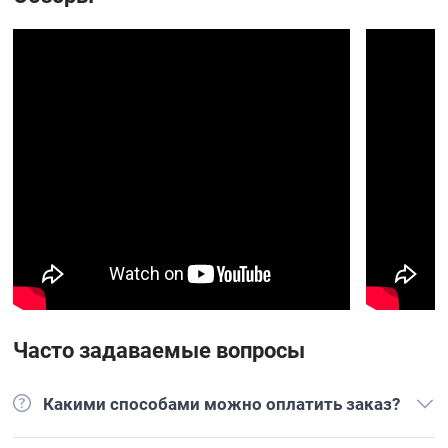
Часто задаваемые вопросы
Какими способами можно оплатить заказ?