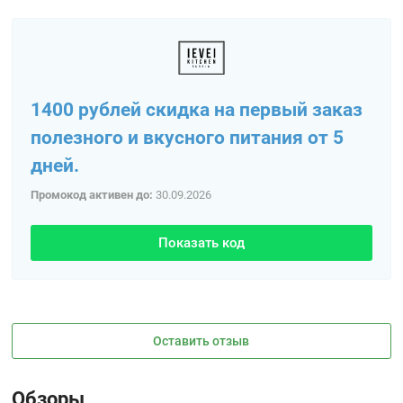
1400 рублей скидка на первый заказ
полезного и вкусного питания от 5
дней.
Промокод активен до:
30.09.2026
Показать код
Оставить отзыв
Обзоры