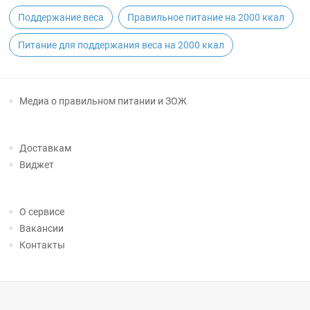
Поддержание веса
Правильное питание на 2000 ккал
Питание для поддержания веса на 2000 ккал
Медиа о правильном питании и ЗОЖ
Доставкам
Виджет
О сервисе
Вакансии
Контакты