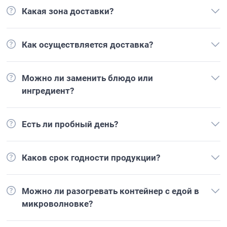
Какая зона доставки?
Как осуществляется доставка?
Можно ли заменить блюдо или
ингредиент?
Есть ли пробный день?
Каков срок годности продукции?
Можно ли разогревать контейнер с едой в
микроволновке?