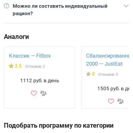
Можно ли составить индивидуальный
рацион?
Аналоги
Классик — Fitbox
Сбалансированны
2000 — JustEat
2.5
Отзывов: 2
0
Отзывов: 0
1112 руб. в день
1505 руб. в де
Подобрать программу по категории