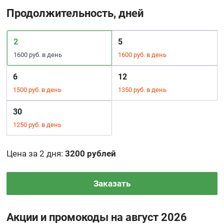
Продолжительность, дней
2
5
1600 руб. в день
1600 руб. в день
6
12
1500 руб. в день
1350 руб. в день
30
1250 руб. в день
Цена за 2 дня
:
3200 рублей
Заказать
Акции и промокоды на август 2026