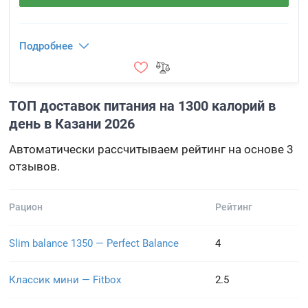
Подробнее
ТОП доставок питания на 1300 калорий в
день в Казани 2026
Автоматически рассчитываем рейтинг на основе 3
отзывов.
Рацион
Рейтинг
Slim balance 1350 — Perfect Balance
4
Классик мини — Fitbox
2.5