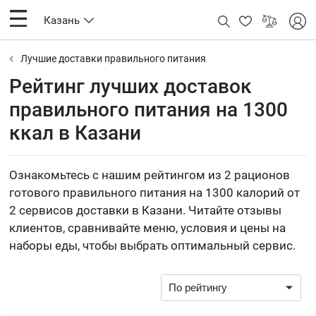
Казань
Лучшие доставки правильного питания
Рейтинг лучших доставок
правильного питания на 1300
ккал в Казани
Ознакомьтесь с нашим рейтингом из 2 рационов
готового правильного питания на 1300 калорий от
2 сервисов доставки в Казани. Читайте отзывы
клиентов, сравнивайте меню, условия и цены на
наборы еды, чтобы выбрать оптимальный сервис.