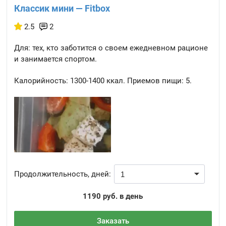
Классик мини — Fitbox
2.5
2
Для: тех, кто заботится о своем ежедневном рационе
и занимается спортом.
Калорийность:
1300-1400 ккал.
Приемов пищи:
5.
Продолжительность, дней:
1190 руб. в день
Заказать