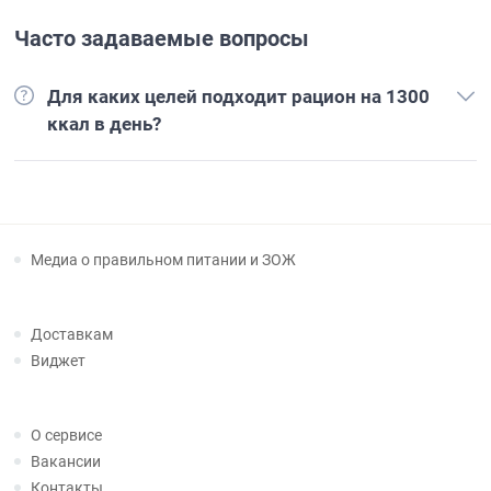
Часто задаваемые вопросы
Для каких целей подходит рацион на 1300
ккал в день?
Медиа о правильном питании и ЗОЖ
Доставкам
Виджет
О сервисе
Вакансии
Контакты