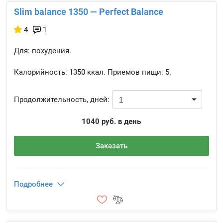
Slim balance 1350 — Perfect Balance
4
1
Для: похудения.
Калорийность:
1350 ккал.
Приемов пищи:
5.
Продолжительность, дней:
1040 руб. в день
Заказать
Подробнее