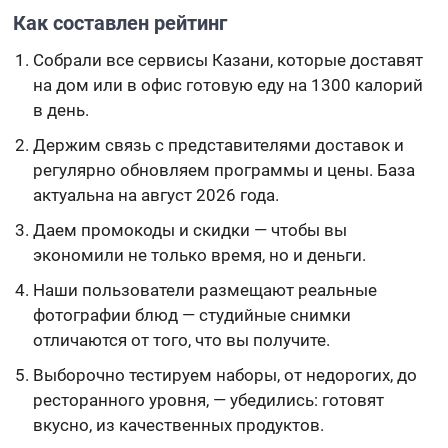
Как составлен рейтинг
Собрали все сервисы Казани, которые доставят
на дом или в офис готовую еду на 1300 калорий
в день.
Держим связь с представителями доставок и
регулярно обновляем программы и цены. База
актуальна на август 2026 года.
Даем промокоды и скидки — чтобы вы
экономили не только время, но и деньги.
Наши пользователи размещают реальные
фотографии блюд — студийные снимки
отличаются от того, что вы получите.
Выборочно тестируем наборы, от недорогих, до
ресторанного уровня, — убедились: готовят
вкусно, из качественных продуктов.