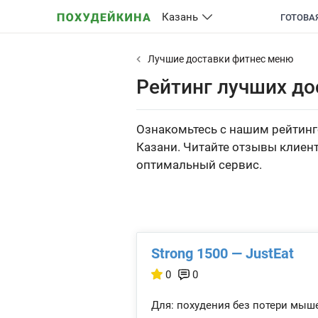
Казань
ГОТОВА
Лучшие доставки фитнес меню
Рейтинг лучших до
Ознакомьтесь с нашим рейтинго
Казани. Читайте отзывы клиент
оптимальный сервис.
Strong 1500 — JustEat
0
0
Для: похудения без потери мыш