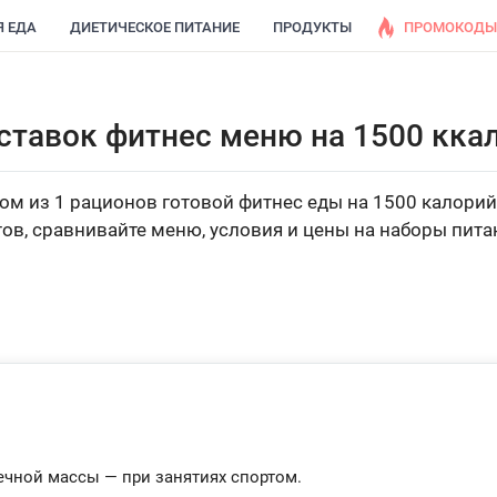
Я ЕДА
ДИЕТИЧЕСКОЕ ПИТАНИЕ
ПРОДУКТЫ
ПРОМОКОДЫ
ставок фитнес меню на 1500 ккал
м из 1 рационов готовой фитнес еды на 1500 калорий 
ов, сравнивайте меню, условия и цены на наборы пита
ечной массы — при занятиях спортом.