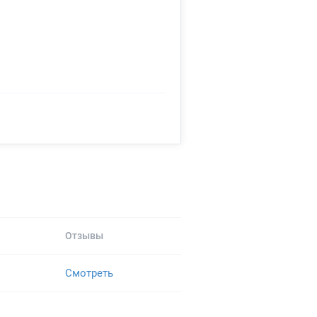
Отзывы
Смотреть