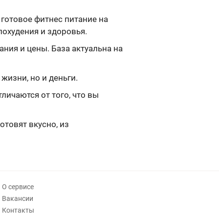
 готовое фитнес питание на
охудения и здоровья.
ния и цены. База актуальна на
жизни, но и деньги.
ичаются от того, что вы
отовят вкусно, из
О сервисе
Вакансии
Контакты