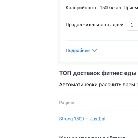
Калорийность:
1500 ккал.
Прием
Продолжительность, дней:
Подробнее
ТОП доставок фитнес еды н
Автоматически рассчитываем р
Рацион
Strong 1500 — JustEat