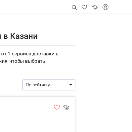
 в Казани
от 1 сервиса доставки в
ния, чтобы выбрать