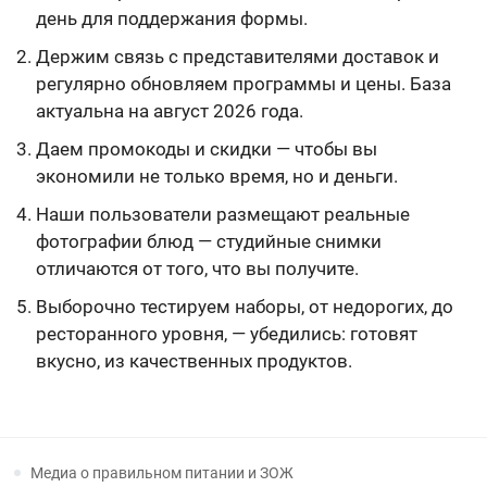
день для поддержания формы.
Держим связь с представителями доставок и
регулярно обновляем программы и цены. База
актуальна на август 2026 года.
Даем промокоды и скидки — чтобы вы
экономили не только время, но и деньги.
Наши пользователи размещают реальные
фотографии блюд — студийные снимки
отличаются от того, что вы получите.
Выборочно тестируем наборы, от недорогих, до
ресторанного уровня, — убедились: готовят
вкусно, из качественных продуктов.
Медиа о правильном питании и ЗОЖ