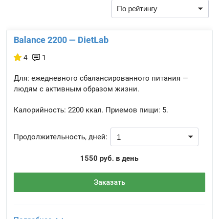
Balance 2200 — DietLab
4
1
Для: ежедневного сбалансированного питания —
людям с активным образом жизни.
Калорийность:
2200 ккал.
Приемов пищи:
5.
Продолжительность, дней:
1550 руб. в день
Заказать