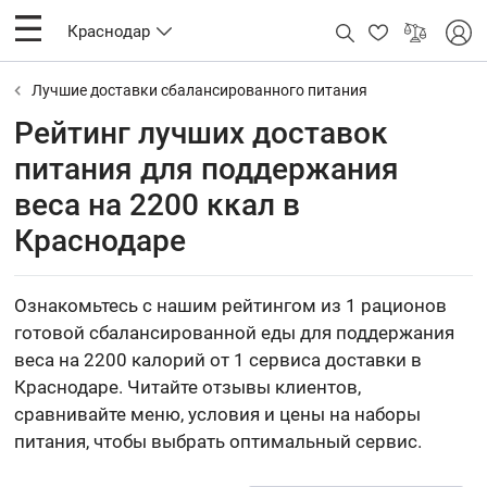
Краснодар
Лучшие доставки сбалансированного питания
Рейтинг лучших доставок
питания для поддержания
веса на 2200 ккал в
Краснодаре
Ознакомьтесь с нашим рейтингом из 1 рационов
готовой сбалансированной еды для поддержания
веса на 2200 калорий от 1 сервиса доставки в
Краснодаре. Читайте отзывы клиентов,
сравнивайте меню, условия и цены на наборы
питания, чтобы выбрать оптимальный сервис.