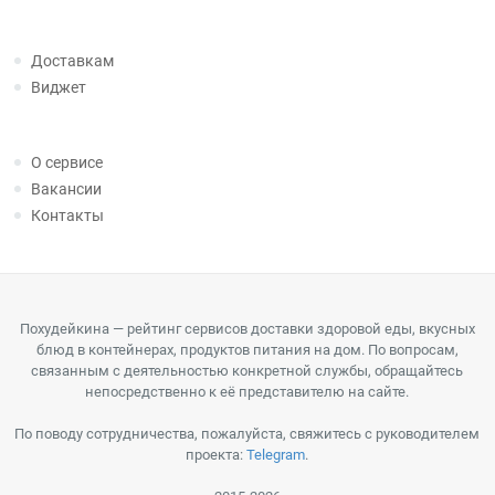
Доставкам
Виджет
О сервисе
Вакансии
Контакты
Похудейкина — рейтинг сервисов доставки здоровой еды, вкусных
блюд в контейнерах, продуктов питания на дом. По вопросам,
связанным с деятельностью конкретной службы, обращайтесь
непосредственно к её представителю на сайте.
По поводу сотрудничества, пожалуйста, свяжитесь с руководителем
проекта:
Telegram
.