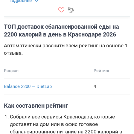
Подробнее
ТОП доставок сбалансированной еды на
2200 калорий в день в Краснодаре 2026
Автоматически рассчитываем рейтинг на основе 1
отзыва.
Рацион
Рейтинг
Balance 2200 — DietLab
4
Как составлен рейтинг
Собрали все сервисы Краснодара, которые
доставят на дом или в офис готовое
сбалансированное питание на 2200 калорий в