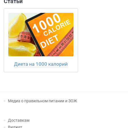
Статьи
Диета на 1000 калорий
Медиа о правильном питании и ЗОЖ
Доставкам
Виджет