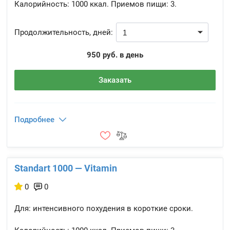
Калорийность:
1000 ккал.
Приемов пищи:
3.
Продолжительность, дней:
950 руб. в день
Заказать
Подробнее
Standart 1000 — Vitamin
0
0
Для: интенсивного похудения в короткие сроки.