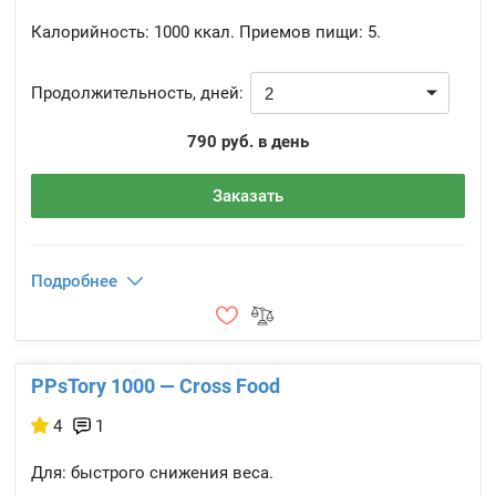
Калорийность:
1000 ккал.
Приемов пищи:
5.
Продолжительность, дней:
790 руб. в день
Заказать
Подробнее
PPsTory 1000 — Cross Food
4
1
Для: быстрого снижения веса.