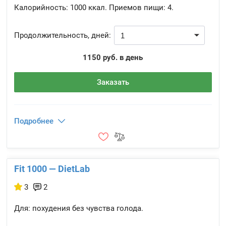
Калорийность:
1000 ккал.
Приемов пищи:
4.
Продолжительность, дней:
1150 руб. в день
Заказать
Подробнее
Fit 1000 — DietLab
3
2
Для: похудения без чувства голода.