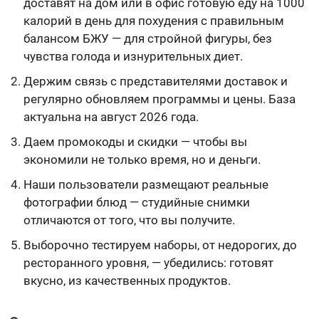
доставят на дом или в офис готовую еду на 1000
калорий в день для похудения с правильным
балансом БЖУ — для стройной фигуры, без
чувства голода и изнурительных диет.
Держим связь с представителями доставок и
регулярно обновляем программы и цены. База
актуальна на август 2026 года.
Даем промокоды и скидки — чтобы вы
экономили не только время, но и деньги.
Наши пользователи размещают реальные
фотографии блюд — студийные снимки
отличаются от того, что вы получите.
Выборочно тестируем наборы, от недорогих, до
ресторанного уровня, — убедились: готовят
вкусно, из качественных продуктов.