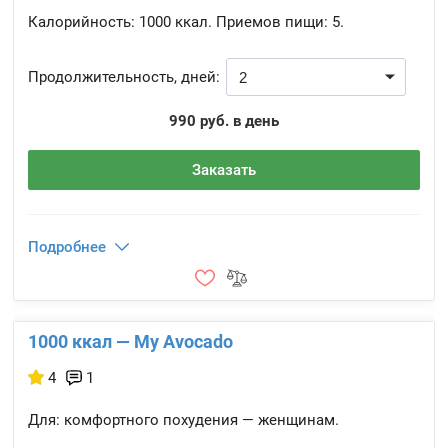
Калорийность:
1000 ккал.
Приемов пищи:
5.
Продолжительность, дней:
990 руб. в день
Заказать
Подробнее
1000 ккал — My Avocado
4
1
Для: комфортного похудения — женщинам.