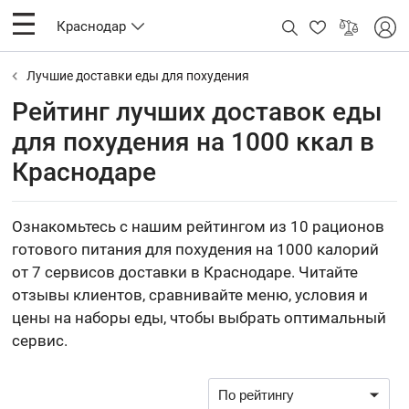
Краснодар
Лучшие доставки еды для похудения
Рейтинг лучших доставок еды
для похудения на 1000 ккал в
Краснодаре
Ознакомьтесь с нашим рейтингом из 10 рационов
готового питания для похудения на 1000 калорий
от 7 сервисов доставки в Краснодаре. Читайте
отзывы клиентов, сравнивайте меню, условия и
цены на наборы еды, чтобы выбрать оптимальный
сервис.