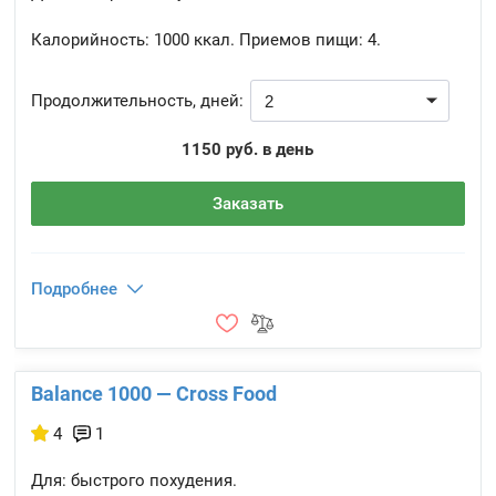
Калорийность:
1000 ккал.
Приемов пищи:
4.
Продолжительность, дней:
1150 руб. в день
Заказать
Подробнее
Balance 1000 — Cross Food
4
1
Для: быстрого похудения.