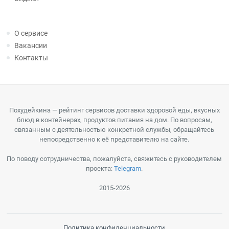
О сервисе
Вакансии
Контакты
Похудейкина — рейтинг сервисов доставки здоровой еды, вкусных
блюд в контейнерах, продуктов питания на дом. По вопросам,
связанным с деятельностью конкретной службы, обращайтесь
непосредственно к её представителю на сайте.
По поводу сотрудничества, пожалуйста, свяжитесь с руководителем
проекта:
Telegram
.
2015-2026
Политика конфиденциальности