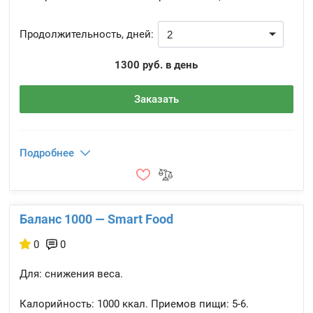
Продолжительность, дней:
1300 руб. в день
Заказать
Подробнее
Баланс 1000 — Smart Food
0
0
Для: снижения веса.
Калорийность:
1000 ккал.
Приемов пищи:
5-6.