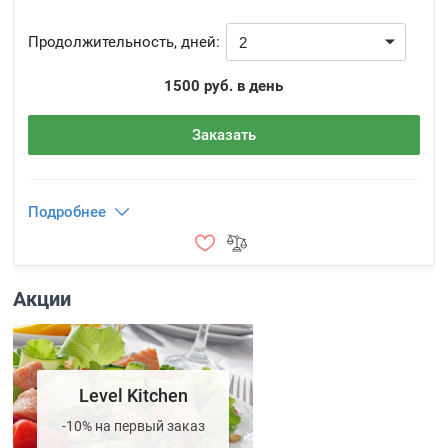
Продолжительность, дней:
1500 руб. в день
Заказать
Подробнее
Акции
Level Kitchen
-10% на первый заказ