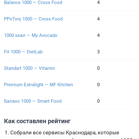
Balance 1000 — Cross Food
4
PPsTory 1000 — Cross Food
4
1000 ккал — My Avocado
4
Fit 1000 — DietLab
3
Standart 1000 — Vitamin
0
Premium Extralight — MF Kitchen
0
Баланс 1000 — Smart Food
0
Как составлен рейтинг
Собрали все сервисы Краснодара, которые