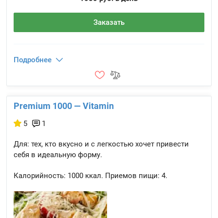
Заказать
Подробнее
Premium 1000 — Vitamin
5
1
Для: тех, кто вкусно и с легкостью хочет привести
себя в идеальную форму.
Калорийность:
1000 ккал.
Приемов пищи:
4.