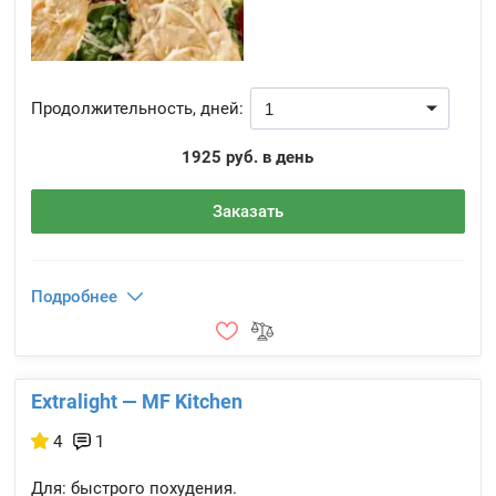
Продолжительность, дней:
1925 руб. в день
Заказать
Подробнее
Extralight — MF Kitchen
4
1
Для: быстрого похудения.