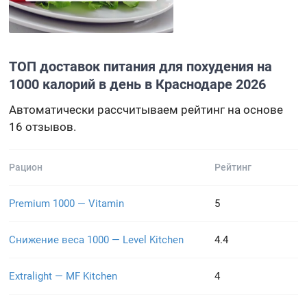
ТОП доставок питания для похудения на
1000 калорий в день в Краснодаре 2026
Автоматически рассчитываем рейтинг на основе
16 отзывов.
Рацион
Рейтинг
Premium 1000 — Vitamin
5
Снижение веса 1000 — Level Kitchen
4.4
Extralight — MF Kitchen
4