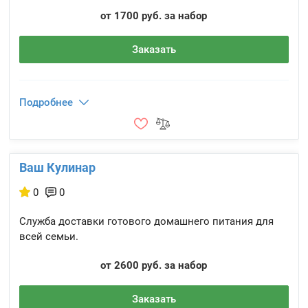
от 1700 руб. за набор
Заказать
Подробнее
Ваш Кулинар
0
0
Служба доставки готового домашнего питания для
всей семьи.
от 2600 руб. за набор
Заказать