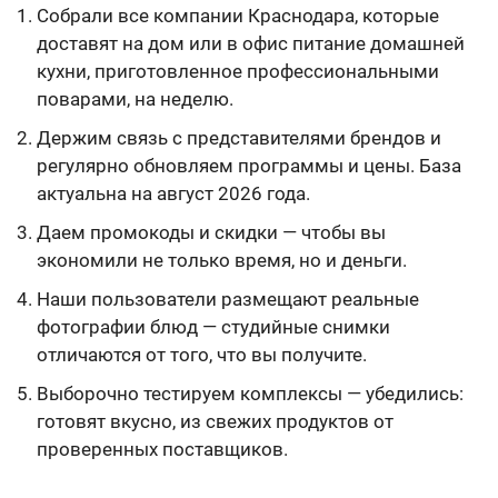
Собрали все компании Краснодара, которые
доставят на дом или в офис питание домашней
кухни, приготовленное профессиональными
поварами, на неделю.
Держим связь с представителями брендов и
регулярно обновляем программы и цены. База
актуальна на август 2026 года.
Даем промокоды и скидки — чтобы вы
экономили не только время, но и деньги.
Наши пользователи размещают реальные
фотографии блюд — студийные снимки
отличаются от того, что вы получите.
Выборочно тестируем комплексы — убедились:
готовят вкусно, из свежих продуктов от
проверенных поставщиков.