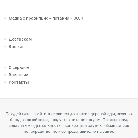
Медиа о правильном питании и ЗОЖ
Доставкам
Виджет
О сервисе
Вакансии
Контакты
Похудейкина — рейтинг сервисов доставки здоровой еды, вкусных
блюд в контейнерах, продуктов питания на дом. По вопросам,
связанным с деятельностью конкретной службы, обращайтесь
непосредственно к её представителю на сайте.