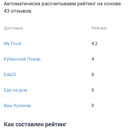
Автоматически рассчитываем рейтинг на основе
43 отзывов.
Доставка
Рейтинг
My Food
4.2
Кубанский Повар
4
Eda23
0
Еда на дом
0
Ваш Кулинар
0
Как составлен рейтинг