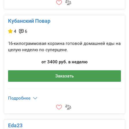
Кубанский Повар
4
6
16-килограммовая корзина готовой домашней еды на
целую неделю по суперцене.
от 3400 руб. в неделю
Заказать
Подробнее
Eda23