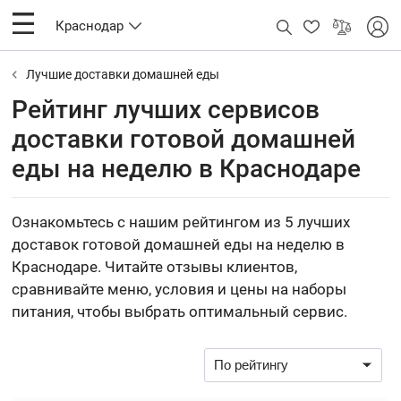
Краснодар
Лучшие доставки домашней еды
Рейтинг лучших сервисов
доставки готовой домашней
еды на неделю в Краснодаре
Ознакомьтесь с нашим рейтингом из 5 лучших
доставок готовой домашней еды на неделю в
Краснодаре. Читайте отзывы клиентов,
сравнивайте меню, условия и цены на наборы
питания, чтобы выбрать оптимальный сервис.