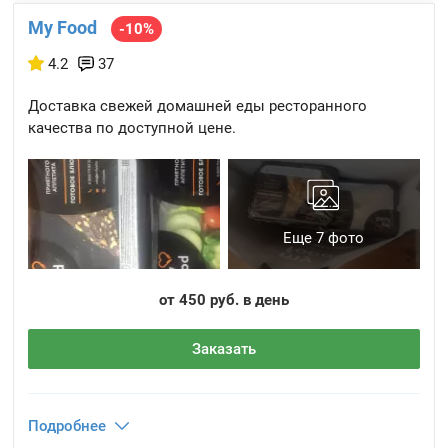
My Food
-10%
4.2
37
Доставка свежей домашней еды ресторанного
качества по доступной цене.
Еще 7 фото
от 450 руб. в день
Заказать
Подробнее