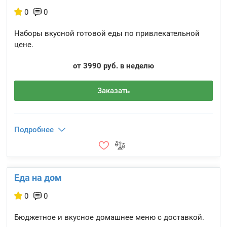
0
0
Наборы вкусной готовой еды по привлекательной
цене.
от 3990 руб. в неделю
Заказать
Подробнее
Еда на дом
0
0
Бюджетное и вкусное домашнее меню с доставкой.