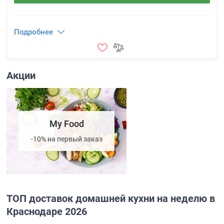
Подробнее
Акции
My Food
-10% на первый заказ
ТОП доставок домашней кухни на неделю в
Краснодаре 2026