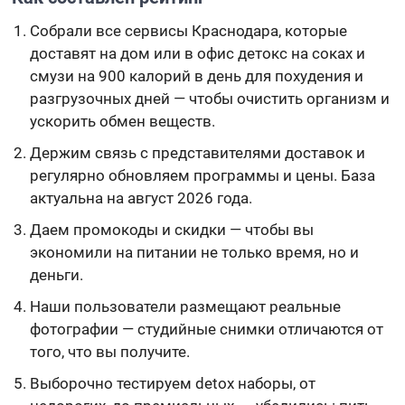
Собрали все сервисы Краснодара, которые
доставят на дом или в офис детокс на соках и
смузи на 900 калорий в день для похудения и
разгрузочных дней — чтобы очистить организм и
ускорить обмен веществ.
Держим связь с представителями доставок и
регулярно обновляем программы и цены. База
актуальна на август 2026 года.
Даем промокоды и скидки — чтобы вы
экономили на питании не только время, но и
деньги.
Наши пользователи размещают реальные
фотографии — студийные снимки отличаются от
того, что вы получите.
Выборочно тестируем detox наборы, от