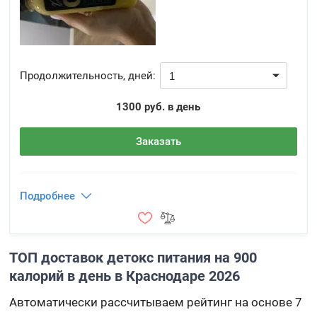
Продолжительность, дней:
1300 руб. в день
Заказать
Подробнее
ТОП доставок детокс питания на 900
калорий в день в Краснодаре 2026
Автоматически рассчитываем рейтинг на основе 7