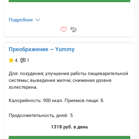
Подробнее
Преображение — Yummy
4
1
Для: похудения; улучшения работы пищеварительной
системы; выведения желчи; снижения уровня
холестерина.
Калорийность:
900 ккал.
Приемов пищи:
8.
Продолжительность, дней:
5
1318 руб. в день