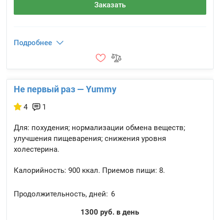
Заказать
Подробнее
Не первый раз — Yummy
4
1
Для: похудения; нормализации обмена веществ;
улучшения пищеварения; снижения уровня
холестерина.
Калорийность:
900 ккал.
Приемов пищи:
8.
Продолжительность, дней:
6
1300 руб. в день