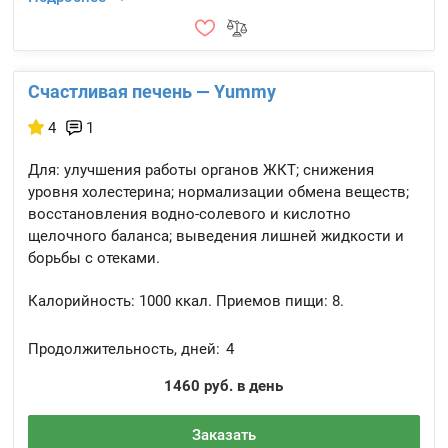
Счастливая печень — Yummy
4
1
Для: улучшения работы органов ЖКТ; снижения
уровня холестерина; нормализации обмена веществ;
восстановления водно-солевого и кислотно
щелочного баланса; выведения лишней жидкости и
борьбы с отеками.
Калорийность:
1000 ккал.
Приемов пищи:
8.
Продолжительность, дней:
4
1460 руб. в день
Заказать