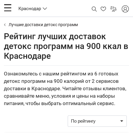
Краснодар
Лучшие доставки детокс программ
Рейтинг лучших доставок
детокс программ на 900 ккал в
Краснодаре
Ознакомьтесь с нашим рейтингом из 6 готовых
детокс программ на 900 калорий от 2 сервисов
доставки в Краснодаре. Читайте отзывы клиентов,
сравнивайте меню, условия и цены на наборы
питания, чтобы выбрать оптимальный сервис.