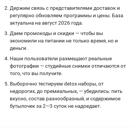
Держим связь с представителями доставок и
регулярно обновляем программы и цены. База
актуальна на август 2026 года.
Даем промокоды и скидки — чтобы вы
экономили на питании не только время, но и
деньги.
Наши пользователи размещают реальные
фотографии — студийные снимки отличаются от
того, что вы получите.
Выборочно тестируем detox наборы, от
недорогих, до премиальных, — убедились: пить
вкусно, состав разнообразный, и содержимое
бутылочек за 2—3 суток не надоедает.