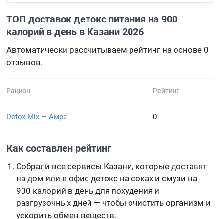
ТОП доставок детокс питания на 900
калорий в день в Казани 2026
Автоматически рассчитываем рейтинг на основе 0
отзывов.
Рацион
Рейтинг
Detox Mix — Амра
0
Как составлен рейтинг
Собрали все сервисы Казани, которые доставят
на дом или в офис детокс на соках и смузи на
900 калорий в день для похудения и
разгрузочных дней — чтобы очистить организм и
ускорить обмен веществ.