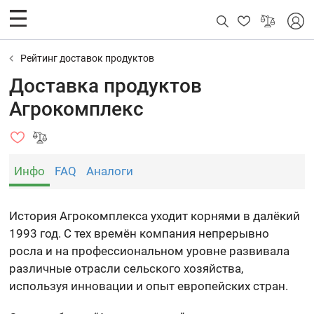
Рейтинг доставок продуктов
Доставка продуктов
Агрокомплекс
Инфо
FAQ
Аналоги
История Агрокомплекса уходит корнями в далёкий
1993 год. С тех времён компания непрерывно
росла и на профессиональном уровне развивала
различные отрасли сельского хозяйства,
используя инновации и опыт европейских стран.