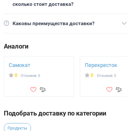
сколько стоит доставка?
Каковы преимущества доставки?
Аналоги
Самокат
Перекресток
0
0
Отзывов: 0
Отзывов: 0
Подобрать доставку по категории
Продукты