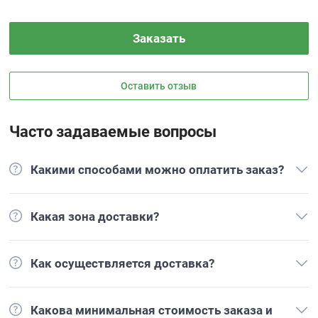
Заказать
Оставить отзыв
Часто задаваемые вопросы
Какими способами можно оплатить заказ?
Какая зона доставки?
Как осуществляется доставка?
Какова минимальная стоимость заказа и