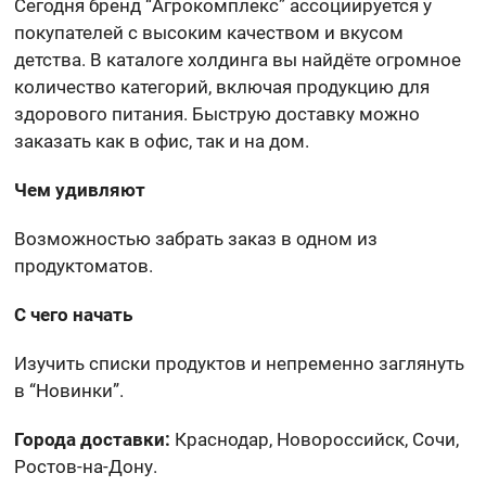
Сегодня бренд “Агрокомплекс” ассоциируется у
покупателей с высоким качеством и вкусом
детства. В каталоге холдинга вы найдёте огромное
количество категорий, включая продукцию для
здорового питания. Быструю доставку можно
заказать как в офис, так и на дом.
Чем удивляют
Возможностью забрать заказ в одном из
продуктоматов.
С чего начать
Изучить списки продуктов и непременно заглянуть
в “Новинки”.
Города доставки:
Краснодар, Новороссийск, Сочи,
Ростов-на-Дону.