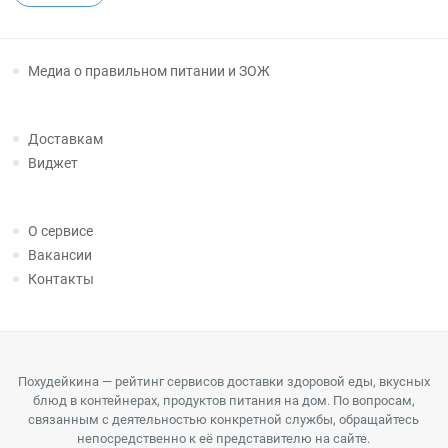
Медиа о правильном питании и ЗОЖ
Доставкам
Виджет
О сервисе
Вакансии
Контакты
Похудейкина — рейтинг сервисов доставки здоровой еды, вкусных
блюд в контейнерах, продуктов питания на дом. По вопросам,
связанным с деятельностью конкретной службы, обращайтесь
непосредственно к её представителю на сайте.