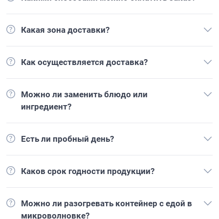
Какая зона доставки?
Как осуществляется доставка?
Можно ли заменить блюдо или
ингредиент?
Есть ли пробный день?
Каков срок годности продукции?
Можно ли разогревать контейнер с едой в
микроволновке?