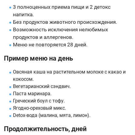
3 полноценных приема пищи и 2 детокс
напитка.
Без продуктов животного происхождения.
Возможность исключения нелюбимых
продуктов и аллергенов.
Меню не повторяется 28 дней.
Пример меню на день
Овсяная каша на растительном молоке с какао и
кокосом.
Вегетарианский сэндвич.
Паста маринара.
Греческий боул с тофу.
Ягодно-ореховый микс.
Detox-вода (малина, мята, лимон).
Продолжительность, дней