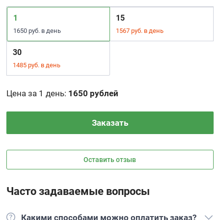
1
15
1650 руб. в день
1567 руб. в день
30
1485 руб. в день
Цена за 1 день
:
1650 рублей
Заказать
Оставить отзыв
Часто задаваемые вопросы
Какими способами можно оплатить заказ?