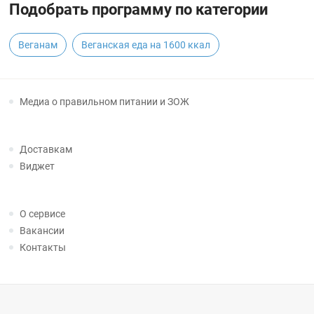
Подобрать программу по категории
Веганам
Веганская еда на 1600 ккал
Медиа о правильном питании и ЗОЖ
Доставкам
Виджет
О сервисе
Вакансии
Контакты