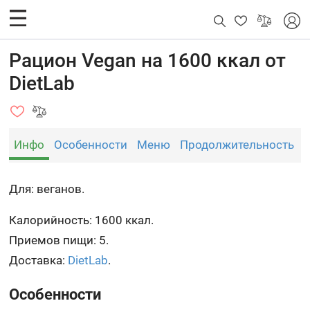
Рацион Vegan на 1600 ккал от
DietLab
Инфо
Особенности
Меню
Продолжительность
Для: веганов.
Калорийность: 1600 ккал.
Приемов пищи: 5.
Доставка:
DietLab
.
Особенности