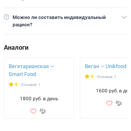
Можно ли составить индивидуальный
рацион?
Аналоги
Вегетарианская —
Веган — Unikfood
Smart Food
4
Отзывов: 1
4
Отзывов: 1
1600 руб. в де
1800 руб. в день