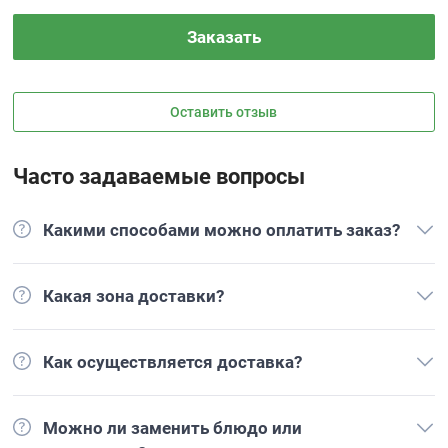
Заказать
Оставить отзыв
Часто задаваемые вопросы
Какими способами можно оплатить заказ?
Какая зона доставки?
Как осуществляется доставка?
Можно ли заменить блюдо или