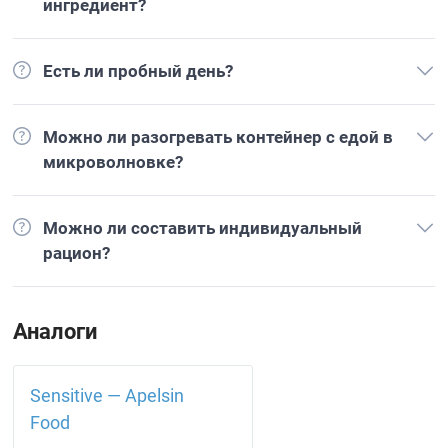
ингредиент?
Есть ли пробный день?
Можно ли разогревать контейнер с едой в
микроволновке?
Можно ли составить индивидуальный
рацион?
Аналоги
Sensitive — Apelsin
Food