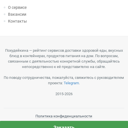
О сервисе
Вакансии
Контакты
Похудейкина — рейтинг сервисов доставки здоровой еды, вкусных
блюд в контейнерах, продуктов питания на дом. По вопросам,
связанным с деятельностью конкретной службы, обращайтесь
непосредственно к её представителю на сайте.
По поводу сотрудничества, пожалуйста, свяжитесь с руководителем
проекта:
Telegram
.
2015-2026
Политика конфиденциальности
Пользовательское соглашение
Заказать