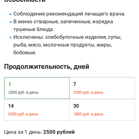
Соблюдение рекомендаций лечащего врача.
В меню отварные, запеченные, изредка
тушеные блюда.
Исключены: хлебобулочные изделия, супы,
рыба, мясо, молочные продукты, жиры,
бобовые.
Продолжительность, дней
1
7
2500 руб. в день
2300 руб. в день
14
30
2000 руб. в день
1800 руб. в день
Цена за 1 день
:
2500 рублей