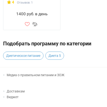
4
Отзывов: 1
1400 руб. в день
Подобрать программу по категории
Диетическое питание
Диета 5
Медиа о правильном питании и ЗОЖ
Доставкам
Виджет