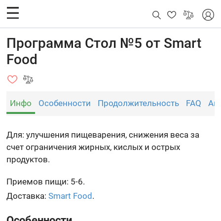
Программа Стол №5 от Smart
Food
Инфо
Особенности
Продолжительность
FAQ
Ан
Для: улучшения пищеварения, снижения веса за
счет ограничения жирных, кислых и острых
продуктов.
Приемов пищи: 5-6.
Доставка:
Smart Food
.
Особенности