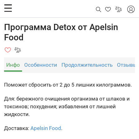
Программа Detox от Apelsin
Food
Инфо
Особенности
Продолжительность
Отзывы
Поможет сбросить от 2 до 5 лишних килограммов.
Для: бережного очищения организма от шлаков и
токсинов; похудения; избавления от лишней
жидкости.
Доставка:
Apelsin Food
.