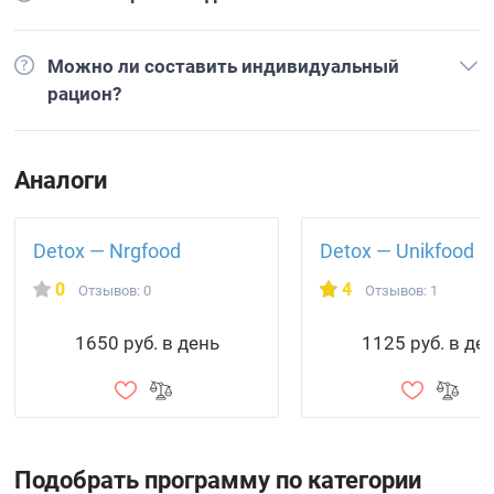
Можно ли составить индивидуальный
рацион?
Аналоги
Detox — Nrgfood
Detox — Unikfood
0
4
Отзывов: 0
Отзывов: 1
1650 руб. в день
1125 руб. в де
Подобрать программу по категории