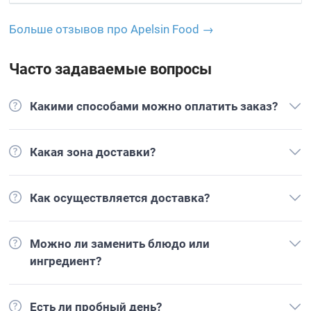
Больше отзывов про Apelsin Food →
Часто задаваемые вопросы
Какими способами можно оплатить заказ?
Какая зона доставки?
Как осуществляется доставка?
Можно ли заменить блюдо или
ингредиент?
Есть ли пробный день?