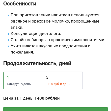
Особенности
При приготовлении напитков используются
овсяное и ореховое молочко, пророщенные
злаки.
Консультация диетолога.
Онлайн вебинары с практическими занятиями.
Учитываются вкусовые предпочтения и
пожелания.
Продолжительность, дней
1
5
1400 руб. в день
1100 руб. в день
Цена за 1 день
:
1400 рублей