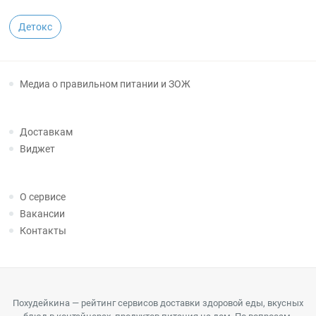
Детокс
Медиа о правильном питании и ЗОЖ
Доставкам
Виджет
О сервисе
Вакансии
Контакты
Похудейкина — рейтинг сервисов доставки здоровой еды, вкусных