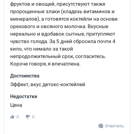
фруктов и овощей, присутствуют также
пророщенные злаки (кладезь витаминов и
минералов), а готовятся коктейли на основе
орехового и овсяного молочка. Вкусные
нереально и вдобавок сытные, притупляют
чувство голода. За 5 дней сбросила почти 4
кило, что немало за такой
непродолжительный срок, согласитесь.
Короче говоря, я впечатлена.
Достоинства
Эффект, вкус детокс-коктейлей
Недостатки
Цена
0
0
Ответить