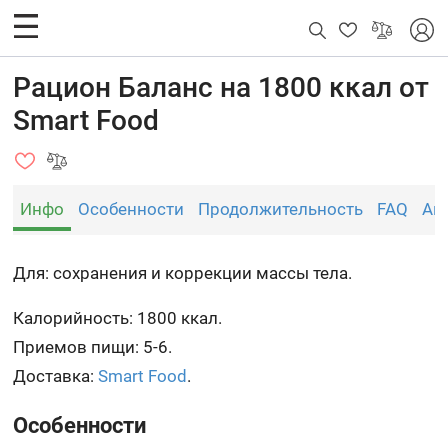
Рацион Баланс на 1800 ккал от
Smart Food
Инфо
Особенности
Продолжительность
FAQ
Ан
Для: сохранения и коррекции массы тела.
Калорийность: 1800 ккал.
Приемов пищи: 5-6.
Доставка:
Smart Food
.
Особенности