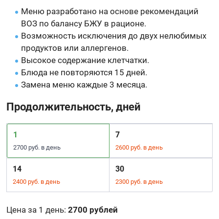
Меню разработано на основе рекомендаций
ВОЗ по балансу БЖУ в рационе.
Возможность исключения до двух нелюбимых
продуктов или аллергенов.
Высокое содержание клетчатки.
Блюда не повторяются 15 дней.
Замена меню каждые 3 месяца.
Продолжительность, дней
1
7
2700 руб. в день
2600 руб. в день
14
30
2400 руб. в день
2300 руб. в день
Цена за 1 день
:
2700 рублей