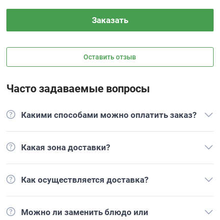
Заказать
Оставить отзыв
Часто задаваемые вопросы
Какими способами можно оплатить заказ?
Какая зона доставки?
Как осуществляется доставка?
Можно ли заменить блюдо или