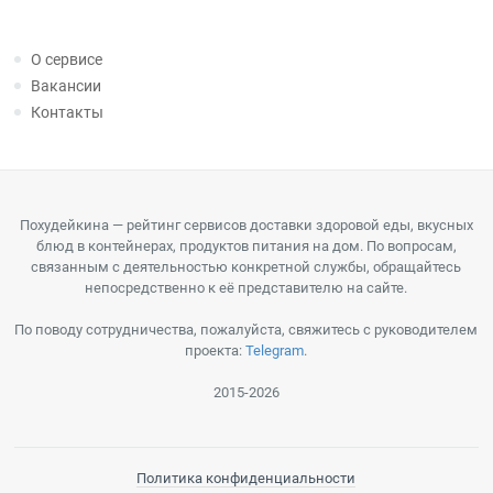
О сервисе
Вакансии
Контакты
Похудейкина — рейтинг сервисов доставки здоровой еды, вкусных
блюд в контейнерах, продуктов питания на дом. По вопросам,
связанным с деятельностью конкретной службы, обращайтесь
непосредственно к её представителю на сайте.
По поводу сотрудничества, пожалуйста, свяжитесь с руководителем
проекта:
Telegram
.
2015-2026
Политика конфиденциальности