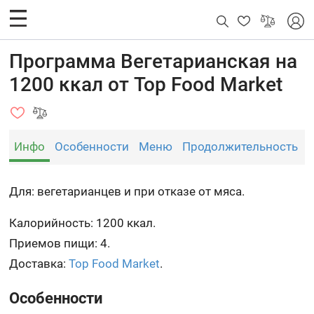
Программа Вегетарианская на
1200 ккал от Top Food Market
Инфо
Особенности
Меню
Продолжительность
Для: вегетарианцев и при отказе от мяса.
Калорийность: 1200 ккал.
Приемов пищи: 4.
Доставка:
Top Food Market
.
Особенности