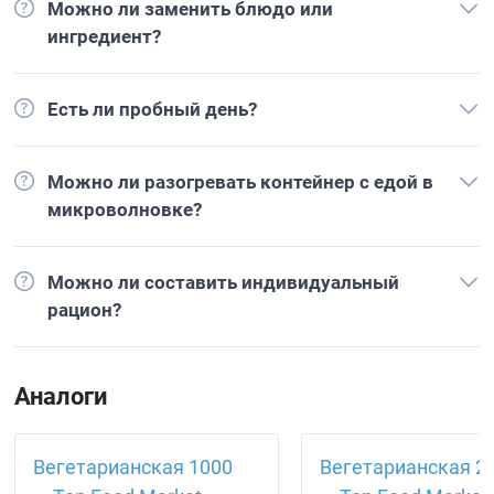
Можно ли заменить блюдо или
ингредиент?
Есть ли пробный день?
Можно ли разогревать контейнер с едой в
микроволновке?
Можно ли составить индивидуальный
рацион?
Аналоги
Вегетарианская 1000
Вегетарианская 2