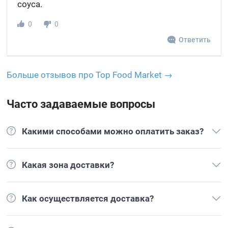
соуса.
0
0
Ответить
Больше отзывов про Top Food Market →
Часто задаваемые вопросы
Какими способами можно оплатить заказ?
Какая зона доставки?
Как осуществляется доставка?