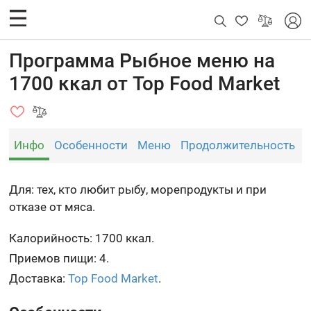
Программа Рыбное меню на
1700 ккал от Top Food Market
Инфо
Особенности
Меню
Продолжительность
Для: тех, кто любит рыбу, морепродукты и при
отказе от мяса.
Калорийность: 1700 ккал.
Приемов пищи: 4.
Доставка:
Top Food Market
.