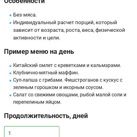
Особенности
Без мяса.
Индивидуальный расчет порций, который
зависит от возраста, роста, веса, физической
активности и цели.
Пример меню на день
Китайский омлет с креветками и кальмарами.
Клубнично-мятный маффин.
Суп-лапша с грибами. Фишстроганов с кускус с
зеленым горошком и икорным соусом.
Салат со свежими овощами, рыбой малой соли и
перепелиным яйцом.
Продолжительность, дней
1