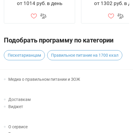
от 1014 руб. в день
от 1302 руб. в д
Подобрать программу по категории
Пескетарианцам
Правильное питание на 1700 ккал
Медиа о правильном питании и ЗОЖ
Доставкам
Виджет
О сервисе