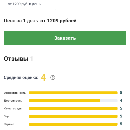
от 1209 руб. в день
Цена за 1 день
:
от 1209 рублей
Заказать
Отзывы
1
4
Средняя оценка:
5
Эффективность
4
Доступность
5
Качество еды
5
Вкус
5
Сервис