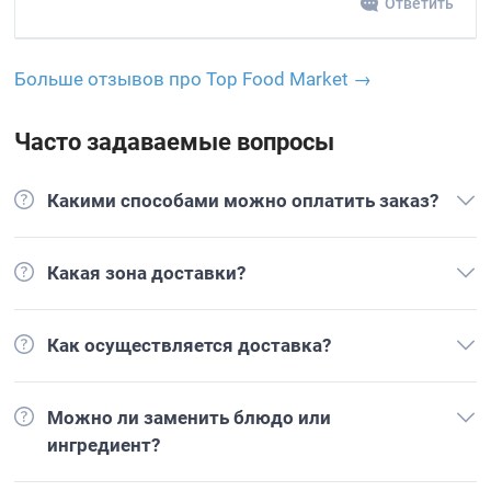
Ответить
Больше отзывов про Top Food Market →
Часто задаваемые вопросы
Какими способами можно оплатить заказ?
Какая зона доставки?
Как осуществляется доставка?
Можно ли заменить блюдо или
ингредиент?