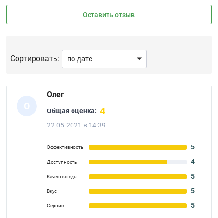
Оставить отзыв
Сортировать:
Олег
О
4
Общая оценка:
22.05.2021 в 14:39
5
Эффективность
4
Доступность
5
Качество еды
5
Вкус
5
Сервис