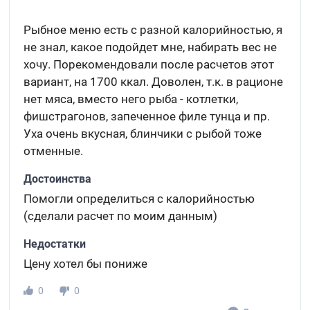
Рыбное меню есть с разной калорийностью, я
не знал, какое подойдет мне, набирать вес не
хочу. Порекомендовали после расчетов этот
вариант, на 1700 ккал. Доволен, т.к. в рационе
нет мяса, вместо него рыба - котлетки,
фишстрагонов, запеченное филе тунца и пр.
Уха очень вкусная, блинчики с рыбой тоже
отменные.
Достоинства
Помогли определиться с калорийностью
(сделали расчет по моим данным)
Недостатки
Цену хотел бы пониже
0
0