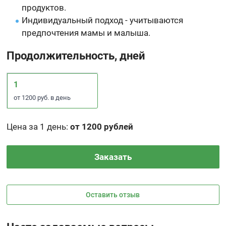
продуктов.
Индивидуальный подход - учитываются
предпочтения мамы и малыша.
Продолжительность, дней
1
от 1200 руб. в день
Цена за 1 день
:
от 1200 рублей
Заказать
Оставить отзыв