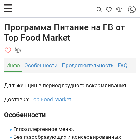
Программа Питание на ГВ от
Top Food Market
Инфо
Особенности
Продолжительность
FAQ
Для: женщин в период грудного вскармливания.
Доставка:
Top Food Market
.
Особенности
Гипоаллергенное меню.
Без газообразующих и консервированных