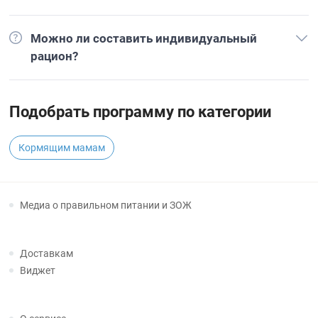
Можно ли составить индивидуальный
рацион?
Подобрать программу по категории
Кормящим мамам
Медиа о правильном питании и ЗОЖ
Доставкам
Виджет