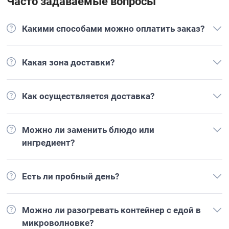
Часто задаваемые вопросы
Какими способами можно оплатить заказ?
Какая зона доставки?
Как осуществляется доставка?
Можно ли заменить блюдо или
ингредиент?
Есть ли пробный день?
Можно ли разогревать контейнер с едой в
микроволновке?