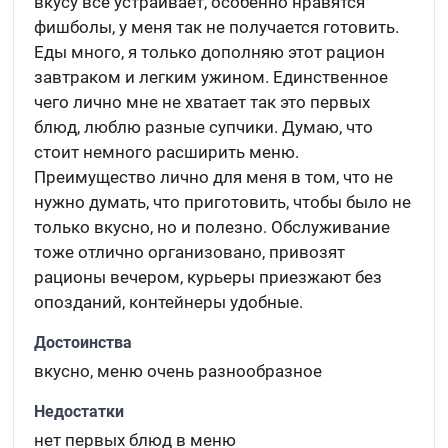
вкусу все устраивает, особенно нравятся
фишболы, у меня так не получается готовить.
Еды много, я только дополняю этот рацион
завтраком и легким ужином. Единственное
чего лично мне не хватает так это первых
блюд, люблю разные супчики. Думаю, что
стоит немного расширить меню.
Преимущество лично для меня в том, что не
нужно думать, что приготовить, чтобы было не
только вкусно, но и полезно. Обслуживание
тоже отлично организовано, привозят
рационы вечером, курьеры приезжают без
опозданий, контейнеры удобные.
Достоинства
вкусно, меню очень разнообразное
Недостатки
нет первых блюд в меню