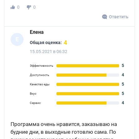
0
0
Ответить
Елена
Е
4
Общая оценка:
15.05.2021 в 06:32
5
Эффективность
4
Доступность
5
Качество еды
5
Вкус
4
Сервис
Программа очень нравится, заказываю на
будние дни, в выходные готовлю сама. По