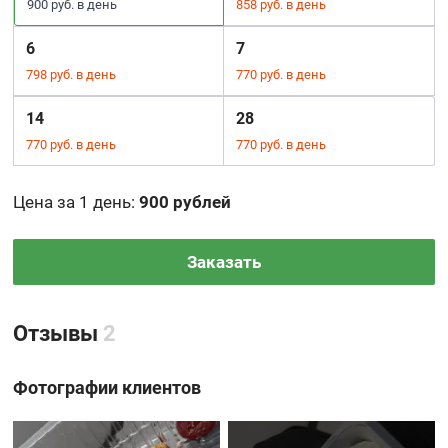
900 руб. в день
858 руб. в день
6
7
798 руб. в день
770 руб. в день
14
28
770 руб. в день
770 руб. в день
Цена за 1 день
:
900 рублей
Заказать
Отзывы
2
Фотографии клиентов