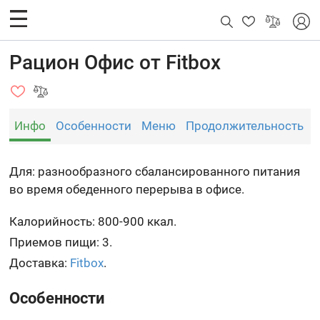
Рацион Офис от Fitbox
Инфо
Особенности
Меню
Продолжительность
Для: разнообразного сбалансированного питания
во время обеденного перерыва в офисе.
Калорийность: 800-900 ккал.
Приемов пищи: 3.
Доставка:
Fitbox
.
Особенности