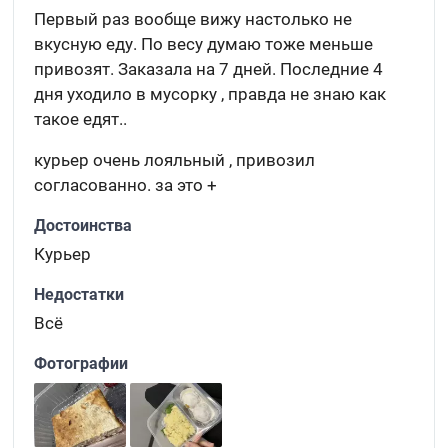
Первый раз вообще вижу настолько не
вкусную еду. По весу думаю тоже меньше
привозят. Заказала на 7 дней. Последние 4
дня уходило в мусорку , правда не знаю как
такое едят..
курьер очень лояльный , привозил
согласованно. за это +
Достоинства
Курьер
Недостатки
Всё
Фотографии