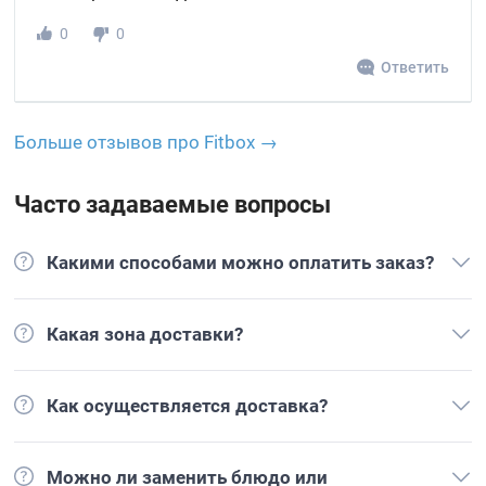
0
0
Ответить
Больше отзывов про Fitbox →
Часто задаваемые вопросы
Какими способами можно оплатить заказ?
Какая зона доставки?
Как осуществляется доставка?
Можно ли заменить блюдо или