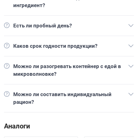
ингредиент?
Есть ли пробный день?
Каков срок годности продукции?
Можно ли разогревать контейнер с едой в
микроволновке?
Можно ли составить индивидуальный
рацион?
Аналоги