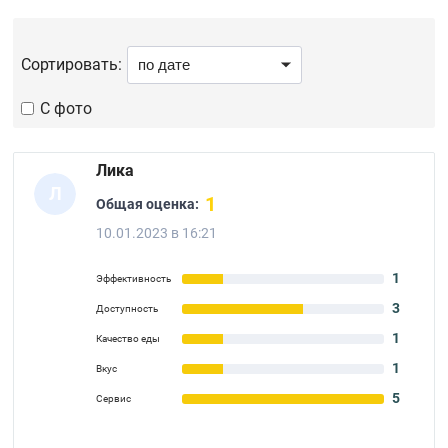
Сортировать:
С фото
Лика
Л
1
Общая оценка:
10.01.2023 в 16:21
1
Эффективность
3
Доступность
1
Качество еды
1
Вкус
5
Сервис