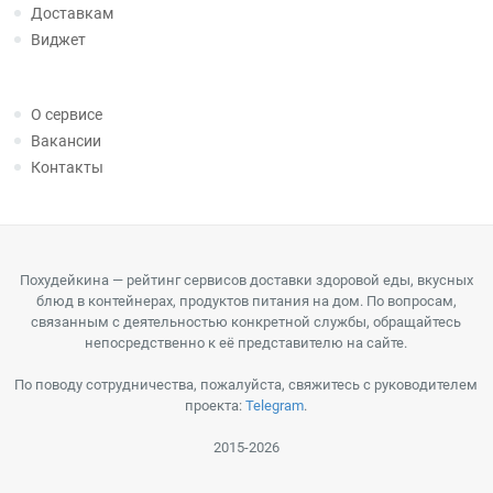
Доставкам
Виджет
О сервисе
Вакансии
Контакты
Похудейкина — рейтинг сервисов доставки здоровой еды, вкусных
блюд в контейнерах, продуктов питания на дом. По вопросам,
связанным с деятельностью конкретной службы, обращайтесь
непосредственно к её представителю на сайте.
По поводу сотрудничества, пожалуйста, свяжитесь с руководителем
проекта:
Telegram
.
2015-2026