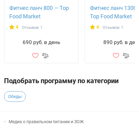
Фитнес ланч 800 — Top
Фитнес ланч 1300
Food Market
Top Food Market
4
4
Отзывов: 1
Отзывов: 1
690 руб. в день
890 руб. в ден
Подобрать программу по категории
Обеды
Медиа о правильном питании и ЗОЖ