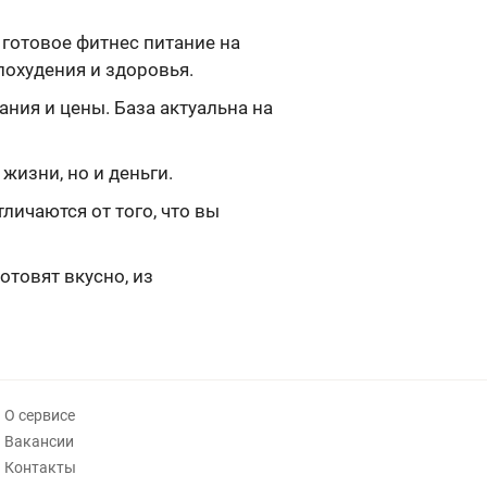
 готовое фитнес питание на
охудения и здоровья.
ния и цены. База актуальна на
жизни, но и деньги.
ичаются от того, что вы
отовят вкусно, из
О сервисе
Вакансии
Контакты