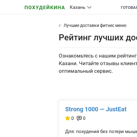
Казань
ГОТОВА
Лучшие доставки фитнес меню
Рейтинг лучших до
Ознакомьтесь с нашим рейтинго
Казани. Читайте отзывы клиент
оптимальный сервис.
Strong 1000 — JustEat
0
0
Для: похудения без потери мыш