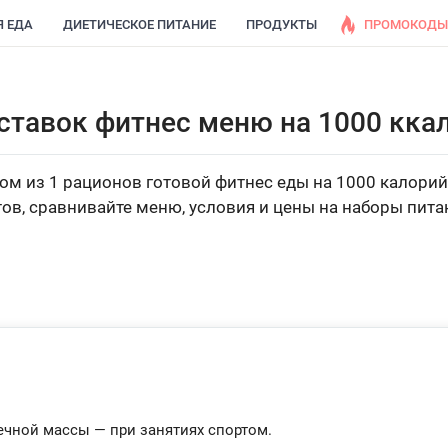
Я ЕДА
ДИЕТИЧЕСКОЕ ПИТАНИЕ
ПРОДУКТЫ
ПРОМОКОДЫ
ставок фитнес меню на 1000 ккал
м из 1 рационов готовой фитнес еды на 1000 калорий 
ов, сравнивайте меню, условия и цены на наборы пита
ечной массы — при занятиях спортом.