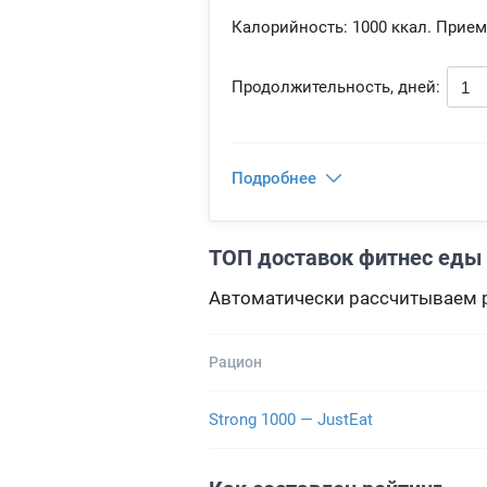
Калорийность:
1000 ккал.
Прием
Продолжительность, дней:
Подробнее
ТОП доставок фитнес еды н
Автоматически рассчитываем р
Рацион
Strong 1000 — JustEat