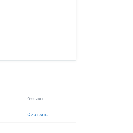
Отзывы
Смотреть