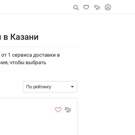
 в Казани
от 1 сервиса доставки в
ния, чтобы выбрать